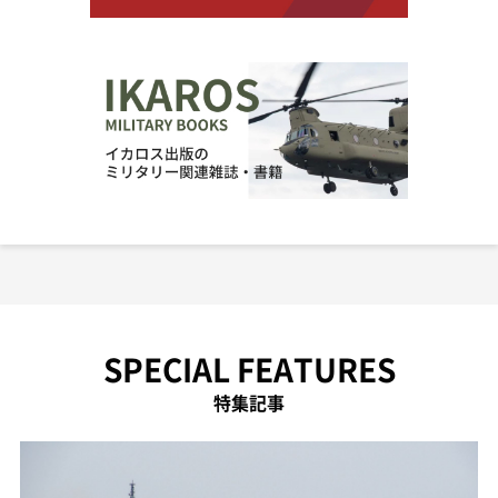
SPECIAL FEATURES
特集記事