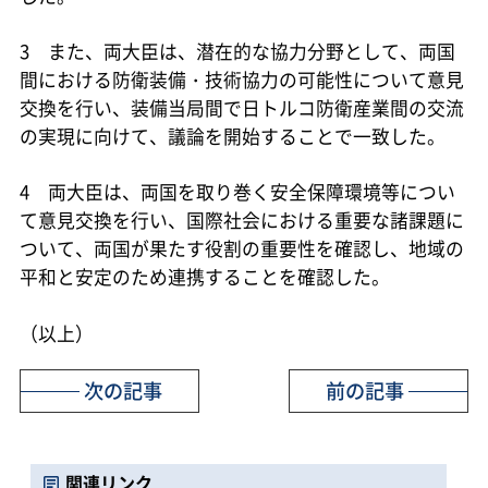
3 また、両大臣は、潜在的な協力分野として、両国
間における防衛装備・技術協力の可能性について意見
交換を行い、装備当局間で日トルコ防衛産業間の交流
の実現に向けて、議論を開始することで一致した。
4 両大臣は、両国を取り巻く安全保障環境等につい
て意見交換を行い、国際社会における重要な諸課題に
ついて、両国が果たす役割の重要性を確認し、地域の
平和と安定のため連携することを確認した。
（以上）
次の記事
前の記事
関連リンク