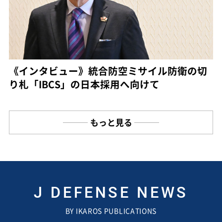
《インタビュー》統合防空ミサイル防衛の切
り札「IBCS」の日本採用へ向けて
もっと見る
J DEFENSE NEWS
BY IKAROS PUBLICATIONS