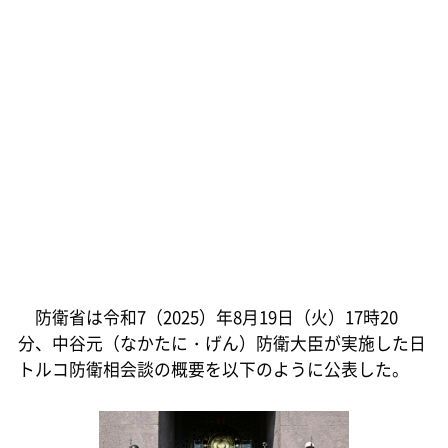
防衛省は令和7（2025）年8月19日（火）17時20
分、中谷元（なかたに・げん）防衛大臣が実施した日
トルコ防衛相会談の概要を以下のように公表した。