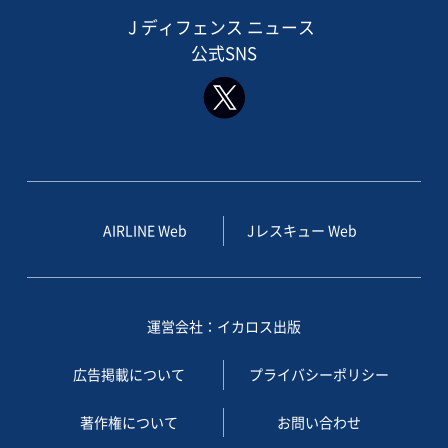
J ディフェンス ニュース
公式SNS
AIRLINE Web
Jレスキュー Web
運営会社：イカロス出版
広告掲載について
プライバシーポリシー
著作権について
お問い合わせ