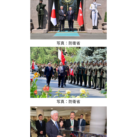
写真：防衛省
写真：防衛省