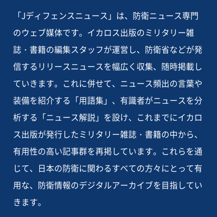
「Jディフェンスニュース」は、防衛ニュース専門
のウェブ媒体です。イカロス出版のミリタリー雑
誌・書籍の編集スタッフが運営し、防衛省などが発
信するリリースニュースを幅広く収集、随時掲載し
ていきます。これに併せて、ニュース頻出の言葉や
装備を紹介する「用語集」、有識者がニュースを分
析する「ニュース解説」を設け、これまでにイカロ
ス出版が発行したミリタリー雑誌・書籍の中から、
有用性の高い記事群を再掲しています。これらを通
じて、日本の防衛に関わるすべての方々にとって有
用な、防衛情報のデジタルアーカイブを目指してい
きます。