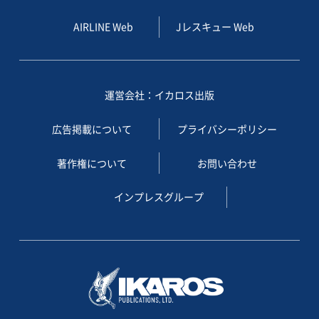
AIRLINE Web
Jレスキュー Web
運営会社：イカロス出版
広告掲載について
プライバシーポリシー
著作権について
お問い合わせ
インプレスグループ