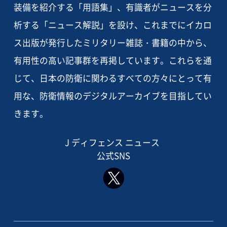
装備を紹介する「用語集」、有識者がニュースを分
析する「ニュース解説」を設け、これまでにイカロ
ス出版が発行したミリタリー雑誌・書籍の中から、
有用性の高い記事群を再掲しています。これらを通
じて、日本の防衛に関わるすべての方々にとって有
用な、防衛情報のデジタルアーカイブを目指してい
きます。
J ディフェンス ニュース
公式SNS