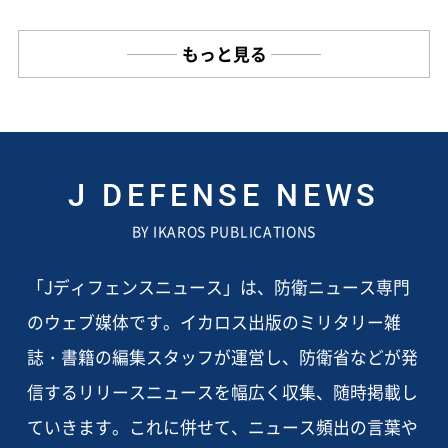
もっと見る
J DEFENSE NEWS
BY IKAROS PUBLICATIONS
「Jディフェンスニュース」は、防衛ニュース専門
のウェブ媒体です。イカロス出版のミリタリー雑
誌・書籍の編集スタッフが運営し、防衛省などが発
信するリリースニュースを幅広く収集、随時掲載し
ていきます。これに併せて、ニュース頻出の言葉や