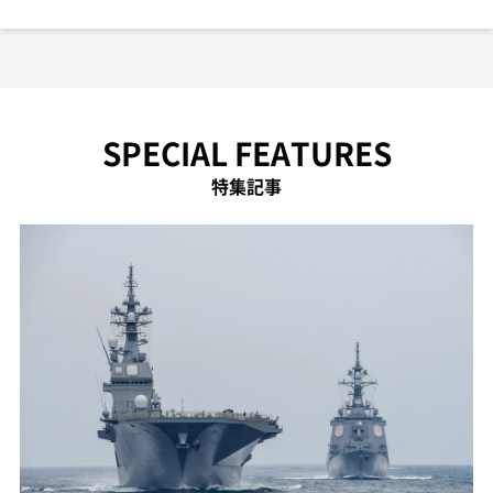
SPECIAL FEATURES
特集記事