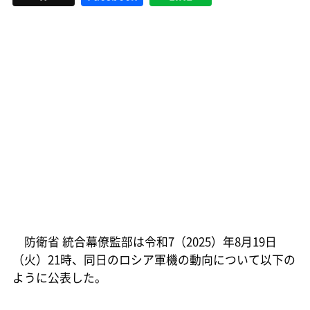
防衛省 統合幕僚監部は令和7（2025）年8月19日
（火）21時、同日のロシア軍機の動向について以下の
ように公表した。