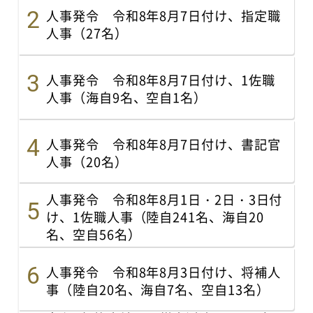
人事発令 令和8年8月7日付け、指定職
人事（27名）
人事発令 令和8年8月7日付け、1佐職
人事（海自9名、空自1名）
人事発令 令和8年8月7日付け、書記官
人事（20名）
人事発令 令和8年8月1日・2日・3日付
け、1佐職人事（陸自241名、海自20
名、空自56名）
人事発令 令和8年8月3日付け、将補人
事（陸自20名、海自7名、空自13名）