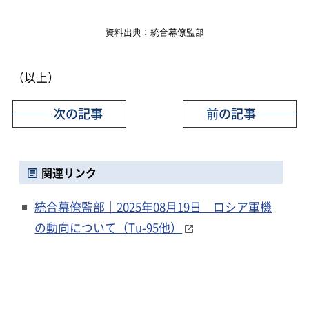
資料出典：統合幕僚監部
（以上）
次の記事
前の記事
関連リンク
統合幕僚監部｜2025年08月19日 ロシア軍機
の動向について（Tu-95他）