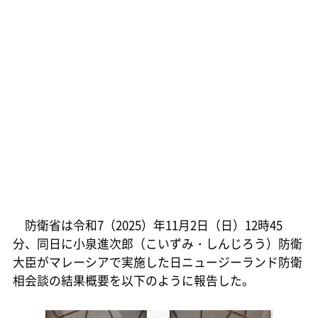
防衛省は令和7（2025）年11月2日（日）12時45
分、同日に小泉進次郎（こいずみ・しんじろう）防衛
大臣がマレーシアで実施した日ニュージーランド防衛
相会談の結果概要を以下のように報告した。