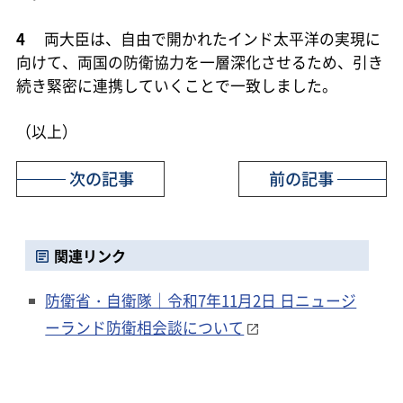
4
両大臣は、自由で開かれたインド太平洋の実現に
向けて、両国の防衛協力を一層深化させるため、引き
続き緊密に連携していくことで一致しました。
（以上）
次の記事
前の記事
関連リンク
防衛省・自衛隊｜令和7年11月2日 日ニュージ
ーランド防衛相会談について