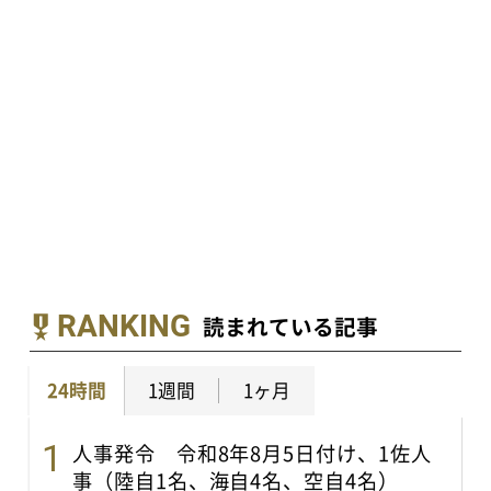
RANKING
読まれている記事
24時間
1週間
1ヶ月
人事発令 令和8年8月5日付け、1佐人
事（陸自1名、海自4名、空自4名）