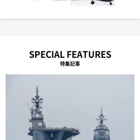
SPECIAL FEATURES
特集記事