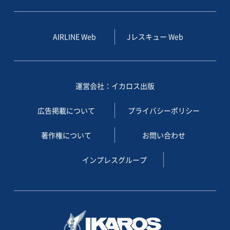
AIRLINE Web
Jレスキュー Web
運営会社：イカロス出版
広告掲載について
プライバシーポリシー
著作権について
お問い合わせ
インプレスグループ