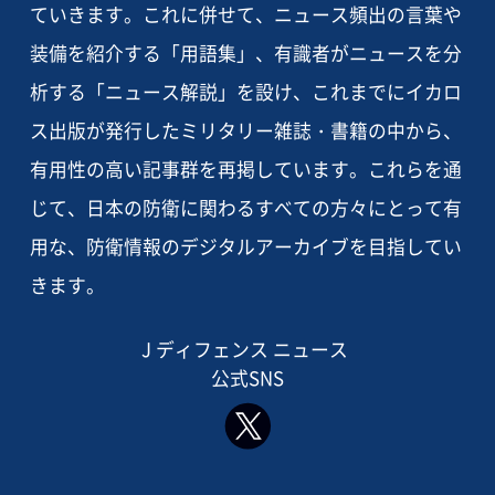
ていきます。これに併せて、ニュース頻出の言葉や
装備を紹介する「用語集」、有識者がニュースを分
析する「ニュース解説」を設け、これまでにイカロ
ス出版が発行したミリタリー雑誌・書籍の中から、
有用性の高い記事群を再掲しています。これらを通
じて、日本の防衛に関わるすべての方々にとって有
用な、防衛情報のデジタルアーカイブを目指してい
きます。
J ディフェンス ニュース
公式SNS