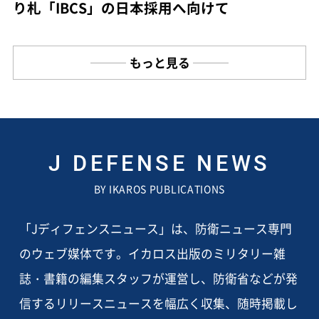
り札「IBCS」の日本採用へ向けて
もっと見る
J DEFENSE NEWS
BY IKAROS PUBLICATIONS
「Jディフェンスニュース」は、防衛ニュース専門
のウェブ媒体です。イカロス出版のミリタリー雑
誌・書籍の編集スタッフが運営し、防衛省などが発
信するリリースニュースを幅広く収集、随時掲載し