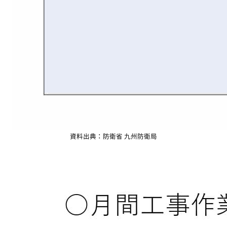
資料出典：防衛省 九州防衛局