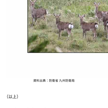
資料出典：防衛省 九州防衛局
（以上）