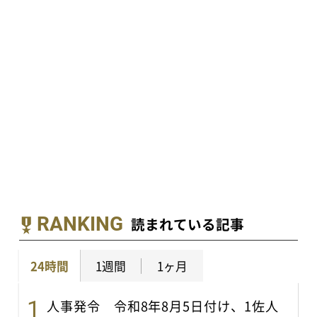
RANKING
読まれている記事
24時間
1週間
1ヶ月
人事発令 令和8年8月5日付け、1佐人