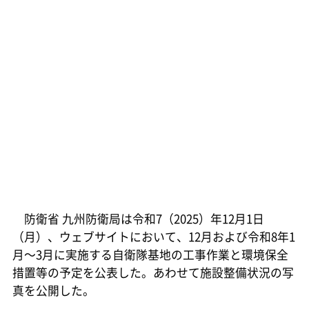
防衛省 九州防衛局は令和7（2025）年12月1日
（月）、ウェブサイトにおいて、12月および令和8年1
月～3月に実施する自衛隊基地の工事作業と環境保全
措置等の予定を公表した。あわせて施設整備状況の写
真を公開した。