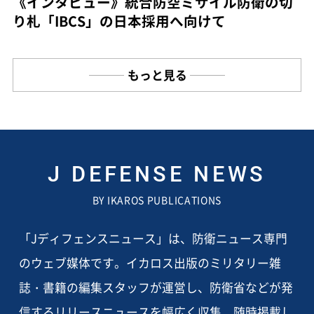
《インタビュー》統合防空ミサイル防衛の切
り札「IBCS」の日本採用へ向けて
もっと見る
J DEFENSE NEWS
BY IKAROS PUBLICATIONS
「Jディフェンスニュース」は、防衛ニュース専門
のウェブ媒体です。イカロス出版のミリタリー雑
誌・書籍の編集スタッフが運営し、防衛省などが発
信するリリースニュースを幅広く収集、随時掲載し