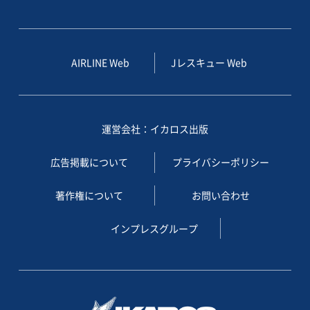
AIRLINE Web
Jレスキュー Web
運営会社：イカロス出版
広告掲載について
プライバシーポリシー
著作権について
お問い合わせ
インプレスグループ