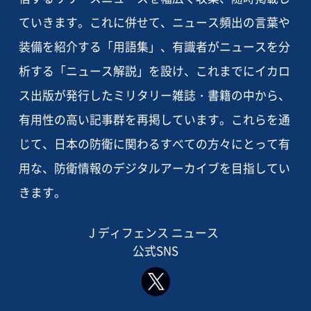
ていきます。これに併せて、ニュース頻出の言葉や
装備を紹介する「用語集」、有識者がニュースを分
析する「ニュース解説」を設け、これまでにイカロ
ス出版が発行したミリタリー雑誌・書籍の中から、
有用性の高い記事群を再掲しています。これらを通
じて、日本の防衛に関わるすべての方々にとって有
用な、防衛情報のデジタルアーカイブを目指してい
きます。
J ディフェンス ニュース
公式SNS