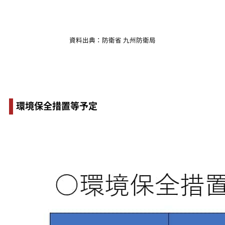
資料出典：防衛省 九州防衛局
環境保全措置等予定