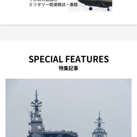
SPECIAL FEATURES
特集記事