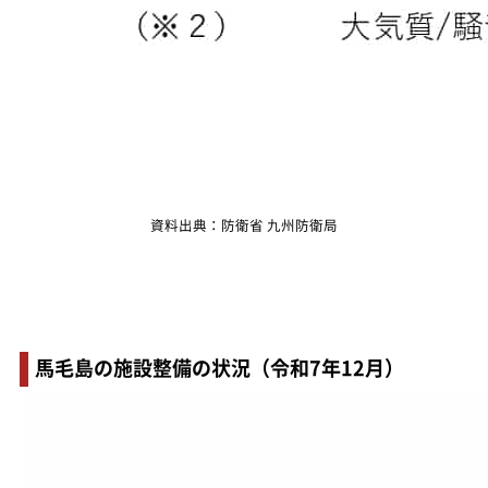
資料出典：防衛省 九州防衛局
馬毛島の施設整備の状況（令和7年12月）