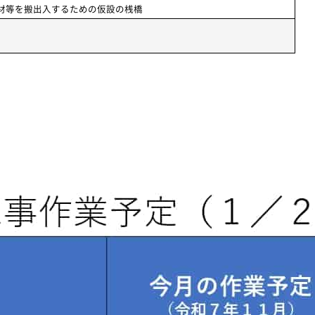
材等を搬出入するための仮設の桟橋