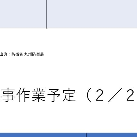
出典：防衛省 九州防衛局