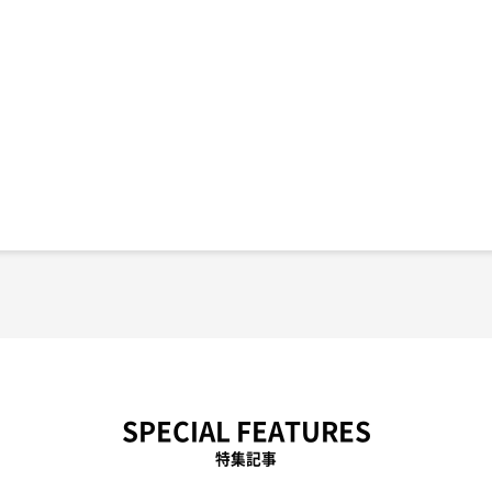
SPECIAL FEATURES
特集記事