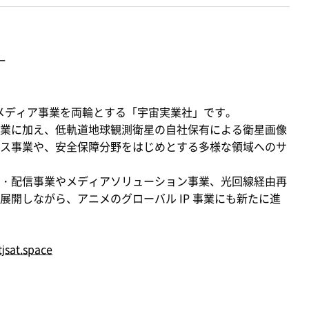
一
とメディア事業を両輪とする「宇宙実業社」です。
業に加え、低軌道地球観測衛星の自社保有による衛星画像
ス事業や、安全保障分野をはじめとする多様な領域へのサ
・配信事業やメディアソリューション事業、光回線経由再
開しながら、アニメのグローバル IP 事業にも新たに進
jsat.space