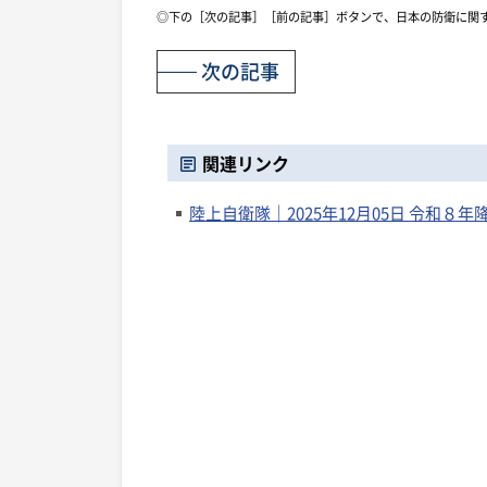
◎下の［次の記事］［前の記事］ボタンで、日本の防衛に関
次の記事
関連リンク
陸上自衛隊｜2025年12月05日 令和