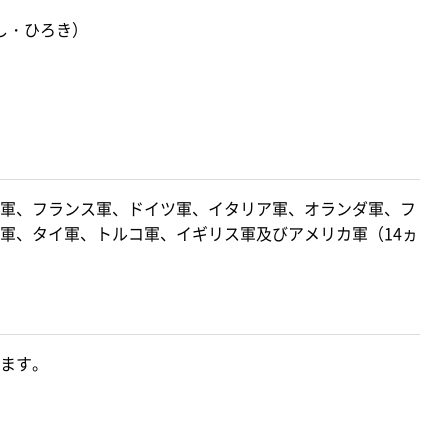
し・ひろき）
軍、フランス軍、ドイツ軍、イタリア軍、オランダ軍、フ
軍、タイ軍、トルコ軍、イギリス軍及びアメリカ軍（14ヵ
ます。