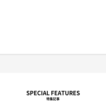
SPECIAL FEATURES
特集記事