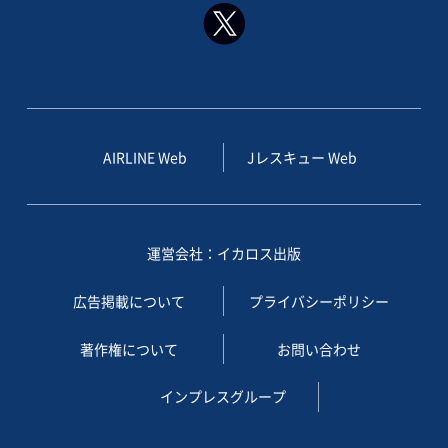
AIRLINE Web
Jレスキュー Web
運営会社：イカロス出版
広告掲載について
プライバシーポリシー
著作権について
お問い合わせ
インプレスグループ