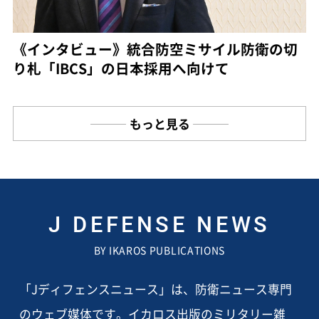
《インタビュー》統合防空ミサイル防衛の切
り札「IBCS」の日本採用へ向けて
もっと見る
J DEFENSE NEWS
BY IKAROS PUBLICATIONS
「Jディフェンスニュース」は、防衛ニュース専門
のウェブ媒体です。イカロス出版のミリタリー雑