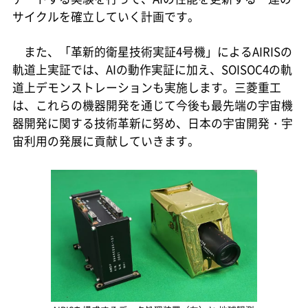
サイクルを確立していく計画です。
また、「革新的衛星技術実証4号機」によるAIRISの
軌道上実証では、AIの動作実証に加え、SOISOC4の軌
道上デモンストレーションも実施します。三菱重工
は、これらの機器開発を通じて今後も最先端の宇宙機
器開発に関する技術革新に努め、日本の宇宙開発・宇
宙利用の発展に貢献していきます。