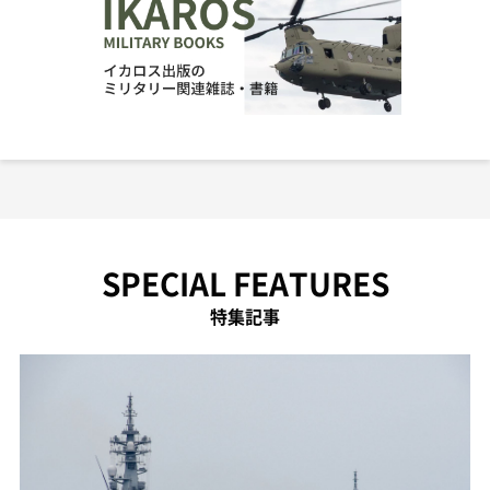
SPECIAL FEATURES
特集記事