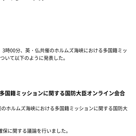
水）3時00分、英・仏共催のホルムズ海峡における多国籍ミッ
ついて以下のように発表した。
多国籍ミッションに関する国防大臣オンライン会合
共催のホルムズ海峡における多国籍ミッションに関する国防大
確保に関する議論を行いました。