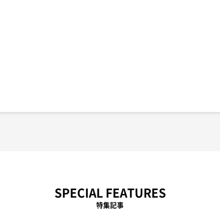
SPECIAL FEATURES
特集記事