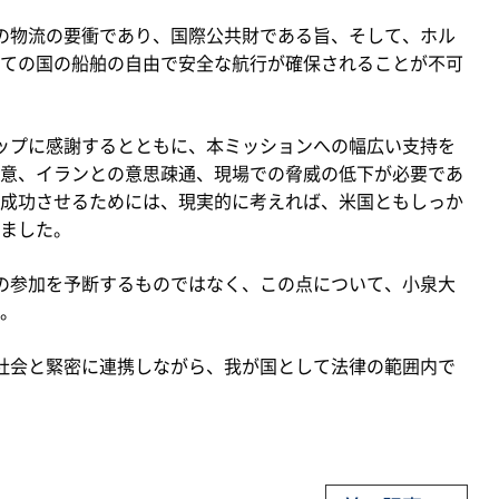
の物流の要衝であり、国際公共財である旨、そして、ホル
ての国の船舶の自由で安全な航行が確保されることが不可
ップに感謝するとともに、本ミッションへの幅広い支持を
意、イランとの意思疎通、現場での脅威の低下が必要であ
成功させるためには、現実的に考えれば、米国ともしっか
ました。
の参加を予断するものではなく、この点について、小泉大
。
社会と緊密に連携しながら、我が国として法律の範囲内で