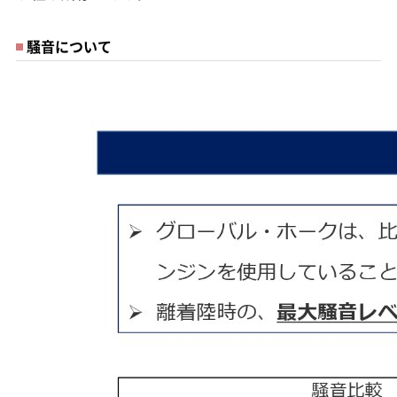
騒音について