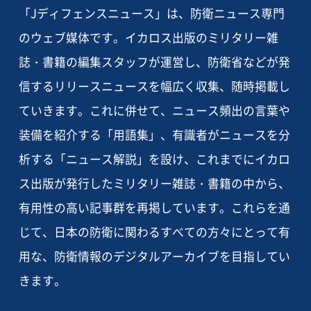
「Jディフェンスニュース」は、防衛ニュース専門
のウェブ媒体です。イカロス出版のミリタリー雑
誌・書籍の編集スタッフが運営し、防衛省などが発
信するリリースニュースを幅広く収集、随時掲載し
ていきます。これに併せて、ニュース頻出の言葉や
装備を紹介する「用語集」、有識者がニュースを分
析する「ニュース解説」を設け、これまでにイカロ
ス出版が発行したミリタリー雑誌・書籍の中から、
有用性の高い記事群を再掲しています。これらを通
じて、日本の防衛に関わるすべての方々にとって有
用な、防衛情報のデジタルアーカイブを目指してい
きます。