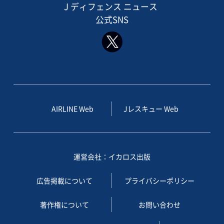
J ディフェンス ニュース
公式SNS
AIRLINE Web
Jレスキュー Web
運営会社：イカロス出版
広告掲載について
プライバシーポリシー
著作権について
お問い合わせ