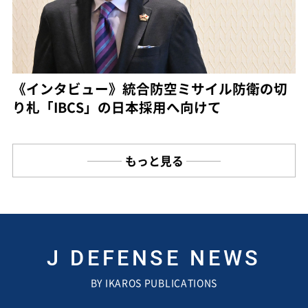
《インタビュー》統合防空ミサイル防衛の切
り札「IBCS」の日本採用へ向けて
もっと見る
J DEFENSE NEWS
BY IKAROS PUBLICATIONS