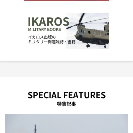
SPECIAL FEATURES
特集記事