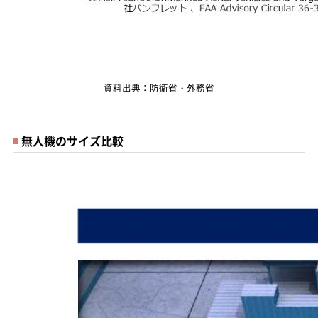
資料出典：防衛省・外務省
無人機のサイズ比較