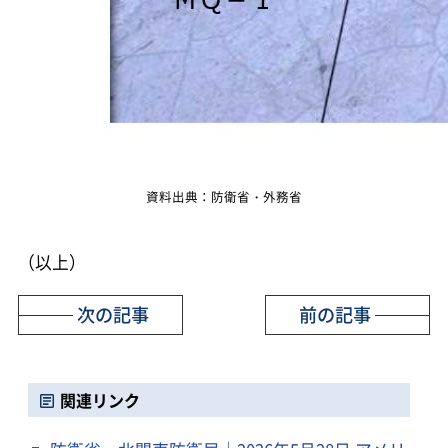
資料出典：防衛省・外務省
（以上）
次の記事
前の記事
関連リンク