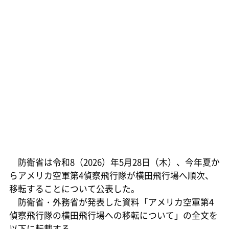
防衛省は令和8（2026）年5月28日（木）、今年夏か
らアメリカ空軍第4偵察飛行隊が横田飛行場へ順次、
移転することについて公表した。
防衛省・外務省が発表した資料「アメリカ空軍第4
偵察飛行隊の横田飛行場への移転について」の全文を
以下に転載する。