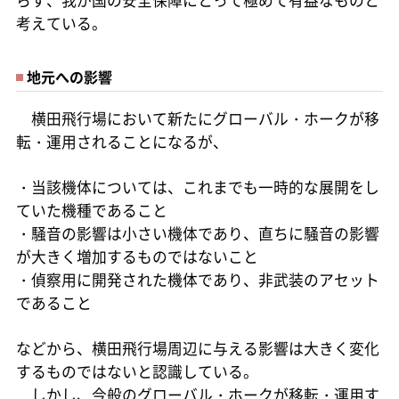
考えている。
地元への影響
横田飛行場において新たにグローバル・ホークが移
転・運用されることになるが、
・当該機体については、これまでも一時的な展開をし
ていた機種であること
・騒音の影響は小さい機体であり、直ちに騒音の影響
が大きく増加するものではないこと
・偵察用に開発された機体であり、非武装のアセット
であること
などから、横田飛行場周辺に与える影響は大きく変化
するものではないと認識している。
しかし、今般のグローバル・ホークが移転・運用す