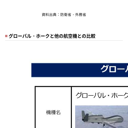
資料出典：防衛省・外務省
グローバル・ホークと他の航空機との比較