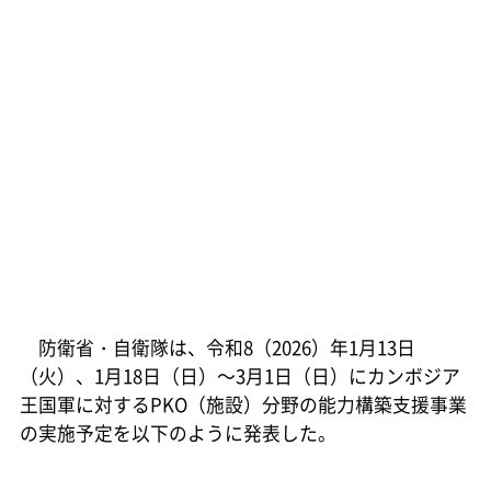
防衛省・自衛隊は、令和8（2026）年1月13日
（火）、1月18日（日）～3月1日（日）にカンボジア
王国軍に対するPKO（施設）分野の能力構築支援事業
の実施予定を以下のように発表した。