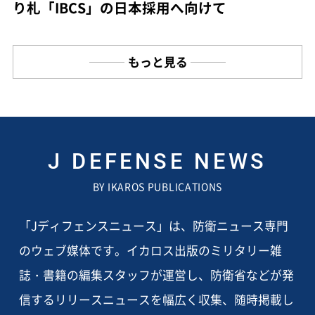
り札「IBCS」の日本採用へ向けて
もっと見る
J DEFENSE NEWS
BY IKAROS PUBLICATIONS
「Jディフェンスニュース」は、防衛ニュース専門
のウェブ媒体です。イカロス出版のミリタリー雑
誌・書籍の編集スタッフが運営し、防衛省などが発
信するリリースニュースを幅広く収集、随時掲載し