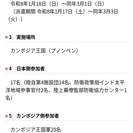
令和8年1月18日（日）～同年3月1日（日）
（派遣期間 令和8年1月17日（土）～同年3月3日
（火））
3 実施場所
カンボジア王国（プノンペン）
4 日本側参加者
17名（陸自第4施設団14名、防衛政策局インド太平
洋地域参事官付2名、陸上幕僚監部防衛協力センター1
名）
5 カンボジア側参加者
カンボジア王国軍20名