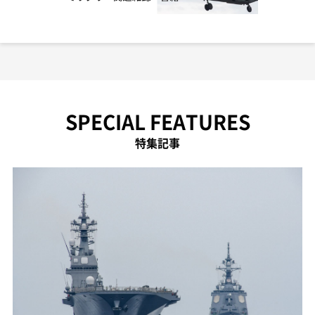
SPECIAL FEATURES
特集記事