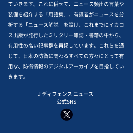
ていきます。これに併せて、ニュース頻出の言葉や
装備を紹介する「用語集」、有識者がニュースを分
析する「ニュース解説」を設け、これまでにイカロ
ス出版が発行したミリタリー雑誌・書籍の中から、
有用性の高い記事群を再掲しています。これらを通
じて、日本の防衛に関わるすべての方々にとって有
用な、防衛情報のデジタルアーカイブを目指してい
きます。
J ディフェンス ニュース
公式SNS