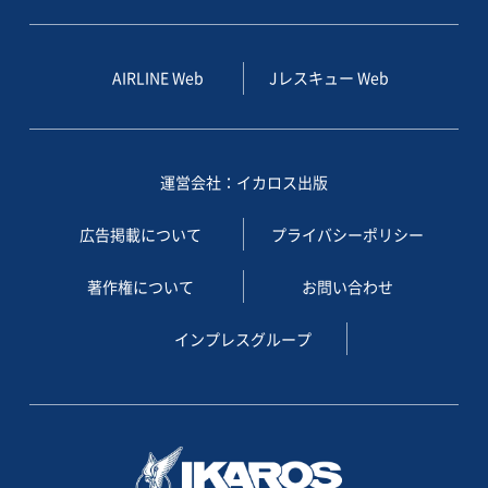
AIRLINE Web
Jレスキュー Web
運営会社：イカロス出版
広告掲載について
プライバシーポリシー
著作権について
お問い合わせ
インプレスグループ