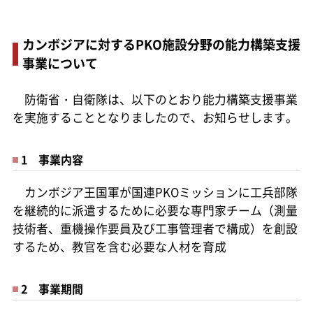
カンボジアに対するPKO施設分野の能力構築支援
事業について
防衛省・自衛隊は、以下のとおり能力構築支援事業
を実施することとなりましたので、お知らせします。
1 事業内容
カンボジア王国軍が国連PKOミッションに工兵部隊
を継続的に派遣するために必要な専門家チーム（測量
技術者、重機操作要員及び工事管理者で構成）を創設
するため、教官を含む必要な人材を育成
2 事業期間