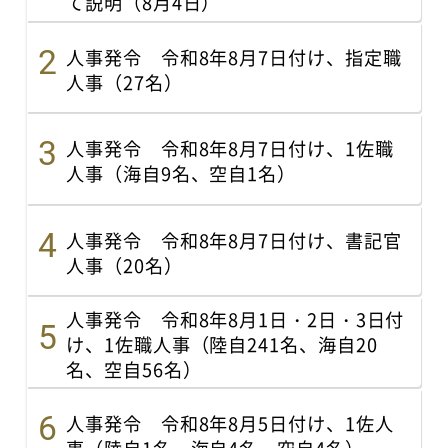
て説明（8月4日）
人事発令 令和8年8月7日付け、指定職
人事（27名）
人事発令 令和8年8月7日付け、1佐職
人事（海自9名、空自1名）
人事発令 令和8年8月7日付け、書記官
人事（20名）
人事発令 令和8年8月1日・2日・3日付
け、1佐職人事（陸自241名、海自20
名、空自56名）
人事発令 令和8年8月5日付け、1佐人
事（陸自1名、海自4名、空自4名）