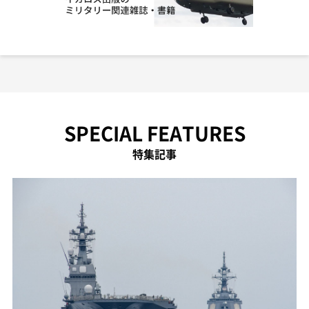
SPECIAL FEATURES
特集記事