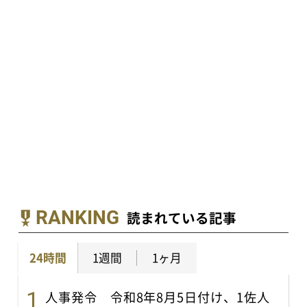
RANKING
読まれている記事
24時間
1週間
1ヶ月
人事発令 令和8年8月5日付け、1佐人