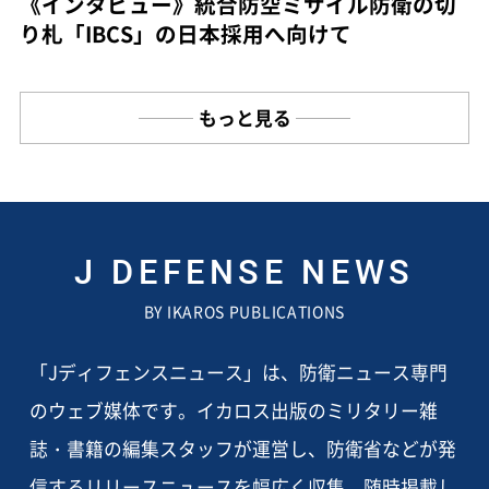
《インタビュー》統合防空ミサイル防衛の切
り札「IBCS」の日本採用へ向けて
もっと見る
J DEFENSE NEWS
BY IKAROS PUBLICATIONS
「Jディフェンスニュース」は、防衛ニュース専門
のウェブ媒体です。イカロス出版のミリタリー雑
誌・書籍の編集スタッフが運営し、防衛省などが発
信するリリースニュースを幅広く収集、随時掲載し