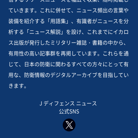
ていきます。これに併せて、ニュース頻出の言葉や
装備を紹介する「用語集」、有識者がニュースを分
析する「ニュース解説」を設け、これまでにイカロ
ス出版が発行したミリタリー雑誌・書籍の中から、
有用性の高い記事群を再掲しています。これらを通
じて、日本の防衛に関わるすべての方々にとって有
用な、防衛情報のデジタルアーカイブを目指してい
きます。
J ディフェンス ニュース
公式SNS