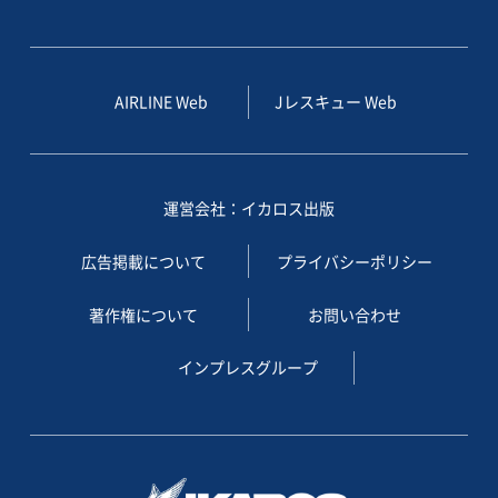
AIRLINE Web
Jレスキュー Web
運営会社：イカロス出版
広告掲載について
プライバシーポリシー
著作権について
お問い合わせ
インプレスグループ