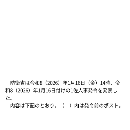
防衛省は令和8（2026）年1月16日（金）14時、令
和8（2026）年1月16日付けの1佐人事発令を発表し
た。
内容は下記のとおり。（ ）内は発令前のポスト。