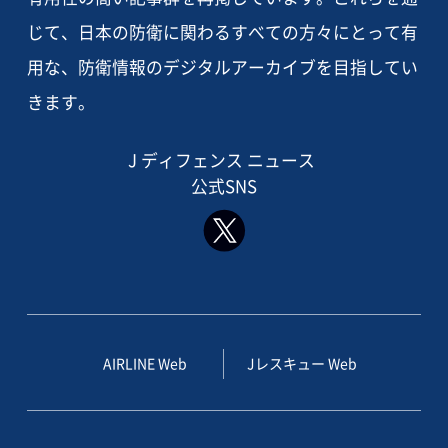
じて、日本の防衛に関わるすべての方々にとって有
用な、防衛情報のデジタルアーカイブを目指してい
きます。
J ディフェンス ニュース
公式SNS
AIRLINE Web
Jレスキュー Web