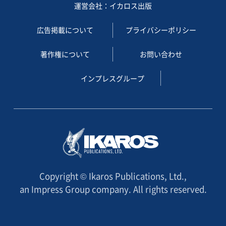
運営会社：イカロス出版
広告掲載について
プライバシーポリシー
著作権について
お問い合わせ
インプレスグループ
Copyright © Ikaros Publications, Ltd.,
an Impress Group company. All rights reserved.