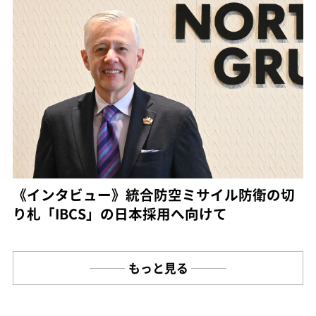
《インタビュー》統合防空ミサイル防衛の切
り札「IBCS」の日本採用へ向けて
もっと見る