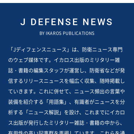
J DEFENSE NEWS
BY IKAROS PUBLICATIONS
「Jディフェンスニュース」は、防衛ニュース専門
のウェブ媒体です。イカロス出版のミリタリー雑
誌・書籍の編集スタッフが運営し、防衛省などが発
信するリリースニュースを幅広く収集、随時掲載し
ていきます。これに併せて、ニュース頻出の言葉や
装備を紹介する「用語集」、有識者がニュースを分
析する「ニュース解説」を設け、これまでにイカロ
ス出版が発行したミリタリー雑誌・書籍の中から、
有用性の高い記事群を再掲しています。これらを通