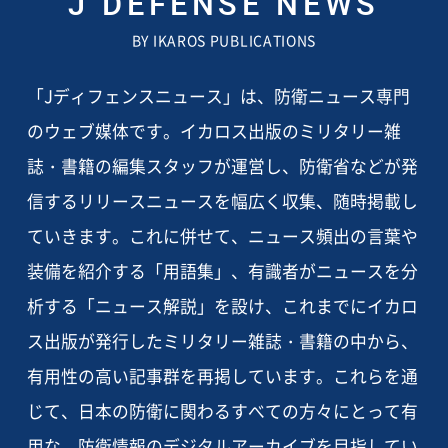
J DEFENSE NEWS
BY IKAROS PUBLICATIONS
「Jディフェンスニュース」は、防衛ニュース専門
のウェブ媒体です。イカロス出版のミリタリー雑
誌・書籍の編集スタッフが運営し、防衛省などが発
信するリリースニュースを幅広く収集、随時掲載し
ていきます。これに併せて、ニュース頻出の言葉や
装備を紹介する「用語集」、有識者がニュースを分
析する「ニュース解説」を設け、これまでにイカロ
ス出版が発行したミリタリー雑誌・書籍の中から、
有用性の高い記事群を再掲しています。これらを通
じて、日本の防衛に関わるすべての方々にとって有
用な、防衛情報のデジタルアーカイブを目指してい