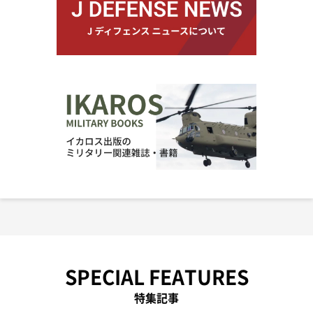
SPECIAL FEATURES
特集記事