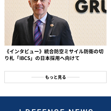
《インタビュー》統合防空ミサイル防衛の切
り札「IBCS」の日本採用へ向けて
もっと見る