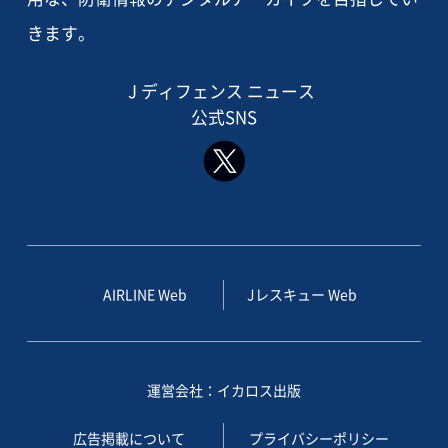
きます。
J ディフェンス ニュース
公式SNS
AIRLINE Web
Jレスキュー Web
運営会社：イカロス出版
広告掲載について
プライバシーポリシー