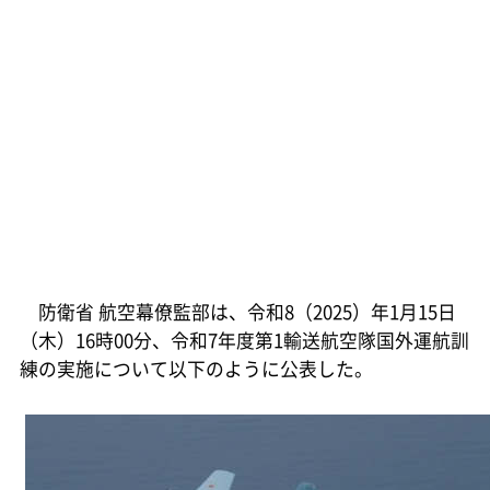
防衛省 航空幕僚監部は、令和8（2025）年1月15日
（木）16時00分、令和7年度第1輸送航空隊国外運航訓
練の実施について以下のように公表した。