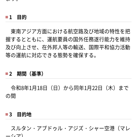
1 目的
東南アジア方面における航空路及び地域の特性を把
握するとともに、運航要員の国外任務遂行能力を維持
及び向上させ、在外邦人等の輸送、国際平和協力活動
等の運航に対応できる態勢を確保する。
2 期間（基準）
令和8年1月18日（日）から同年1月22日（木）まで
の間
3 目的地
スルタン・アブドゥル・アジズ・シャー空港（マレ
ーシア）