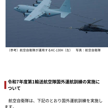
（参考）航空自衛隊が運用するKC-130H（左） 写真：航空自衛隊
令和7年度第1輸送航空隊国外運航訓練の実施に
ついて
航空自衛隊は、下記のとおり国外運航訓練を実施し
ます。