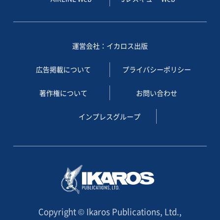
運営会社：イカロス出版
広告掲載について
プライバシーポリシー
著作権について
お問い合わせ
インプレスグループ
Copyright © Ikaros Publications, Ltd.,