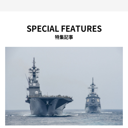
SPECIAL FEATURES
特集記事