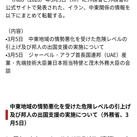
公式サイトで発表された、イラン、中東関係の情報を
以下にまとめて転載する。
（内容）
▪3月5日 中東地域の情勢悪化を受けた危険レベルの
引上げ及び邦人の出国支援の実施について
▪3月5日 ジャーベル・アラブ首長国連邦（UAE）産
業・先端技術大臣兼日本担当特使と茂木外務大臣の会
談
中東地域の情勢悪化を受けた危険レベルの引上げ
及び邦人の出国支援の実施について（外務省、3
月5日）