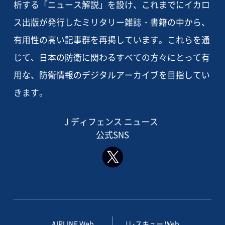
析する「ニュース解説」を設け、これまでにイカロ
ス出版が発行したミリタリー雑誌・書籍の中から、
有用性の高い記事群を再掲しています。これらを通
じて、日本の防衛に関わるすべての方々にとって有
用な、防衛情報のデジタルアーカイブを目指してい
きます。
J ディフェンス ニュース
公式SNS
AIRLINE Web
Jレスキュー Web