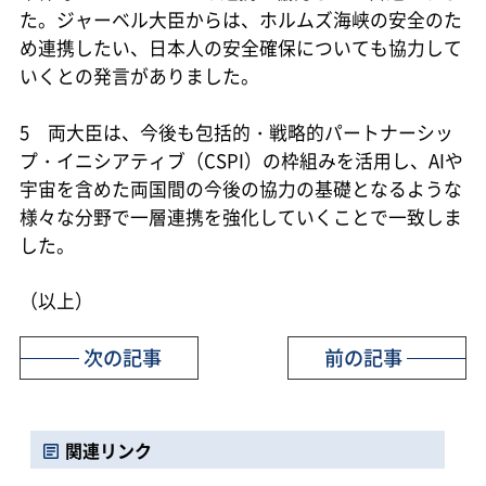
た。ジャーベル大臣からは、ホルムズ海峡の安全のた
め連携したい、日本人の安全確保についても協力して
いくとの発言がありました。
5 両大臣は、今後も包括的・戦略的パートナーシッ
プ・イニシアティブ（CSPI）の枠組みを活用し、AIや
宇宙を含めた両国間の今後の協力の基礎となるような
様々な分野で一層連携を強化していくことで一致しま
した。
（以上）
次の記事
前の記事
関連リンク