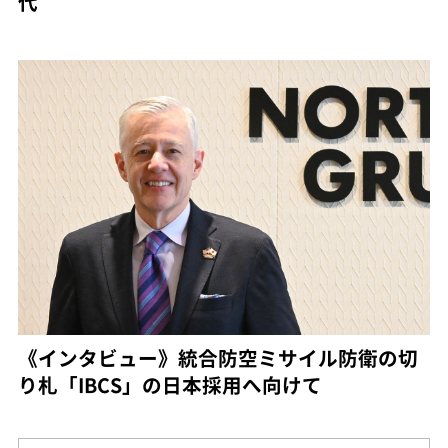
代
《インタビュー》統合防空ミサイル防衛の切
り札「IBCS」の日本採用へ向けて