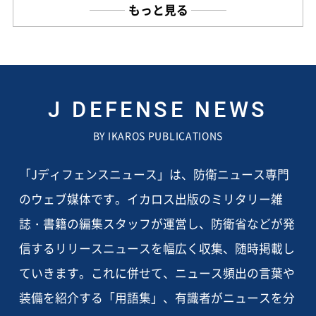
もっと見る
J DEFENSE NEWS
BY IKAROS PUBLICATIONS
「Jディフェンスニュース」は、防衛ニュース専門
のウェブ媒体です。イカロス出版のミリタリー雑
誌・書籍の編集スタッフが運営し、防衛省などが発
信するリリースニュースを幅広く収集、随時掲載し
ていきます。これに併せて、ニュース頻出の言葉や
装備を紹介する「用語集」、有識者がニュースを分