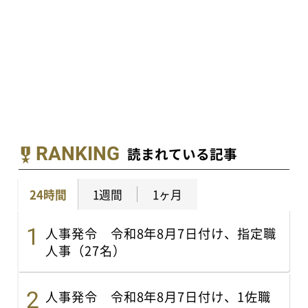
RANKING
読まれている記事
24時間
1週間
1ヶ月
人事発令 令和8年8月7日付け、指定職
人事（27名）
人事発令 令和8年8月7日付け、1佐職