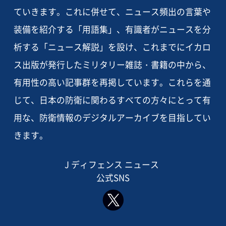
ていきます。これに併せて、ニュース頻出の言葉や
装備を紹介する「用語集」、有識者がニュースを分
析する「ニュース解説」を設け、これまでにイカロ
ス出版が発行したミリタリー雑誌・書籍の中から、
有用性の高い記事群を再掲しています。これらを通
じて、日本の防衛に関わるすべての方々にとって有
用な、防衛情報のデジタルアーカイブを目指してい
きます。
J ディフェンス ニュース
公式SNS