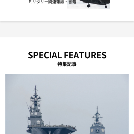
SPECIAL FEATURES
特集記事