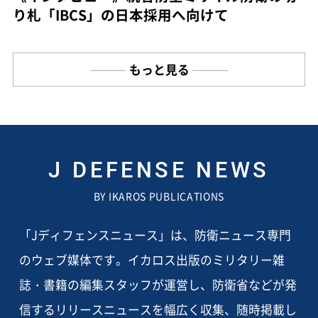
り札「IBCS」の日本採用へ向けて
もっと見る
J DEFENSE NEWS
BY IKAROS PUBLICATIONS
「Jディフェンスニュース」は、防衛ニュース専門
のウェブ媒体です。イカロス出版のミリタリー雑
誌・書籍の編集スタッフが運営し、防衛省などが発
信するリリースニュースを幅広く収集、随時掲載し