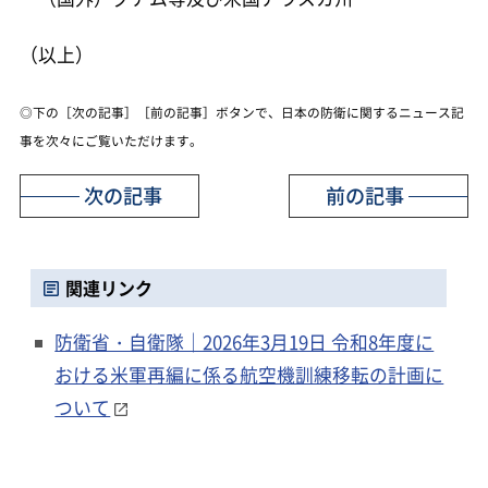
（以上）
◎下の［次の記事］［前の記事］ボタンで、日本の防衛に関するニュース記
事を次々にご覧いただけます。
次の記事
前の記事
関連リンク
防衛省・自衛隊｜2026年3月19日 令和8年度に
おける米軍再編に係る航空機訓練移転の計画に
ついて