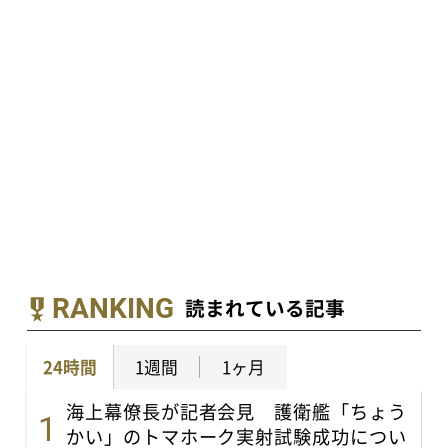
RANKING
読まれている記事
24時間
1週間
1ヶ月
海上幕僚長が記者会見 護衛艦「ちょう
かい」のトマホーク実射試験成功につい