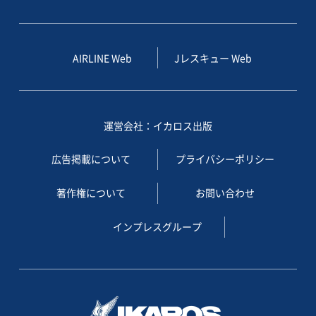
AIRLINE Web
Jレスキュー Web
運営会社：イカロス出版
広告掲載について
プライバシーポリシー
著作権について
お問い合わせ
インプレスグループ