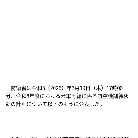
防衛省は令和8（2026）年3月19日（木）17時00
分、令和8年度における米軍再編に係る航空機訓練移
転の計画について以下のように公表した。