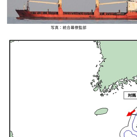
写真：統合幕僚監部