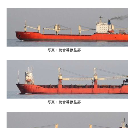
写真：統合幕僚監部
写真：統合幕僚監部