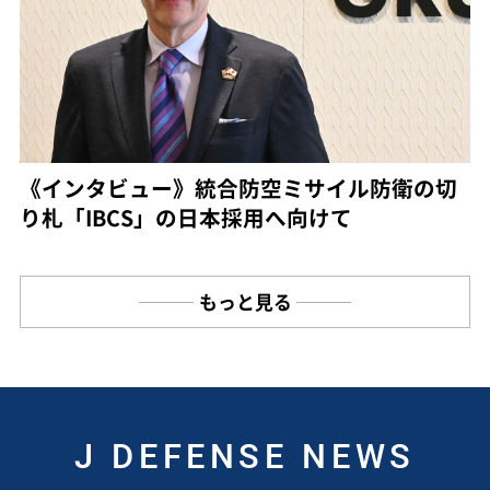
《インタビュー》統合防空ミサイル防衛の切
り札「IBCS」の日本採用へ向けて
もっと見る
J DEFENSE NEWS