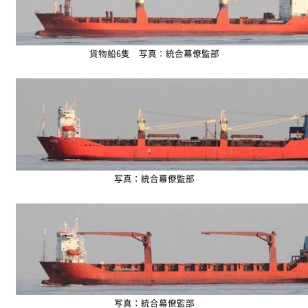
貨物船6隻 写真：統合幕僚監部
写真：統合幕僚監部
写真：統合幕僚監部