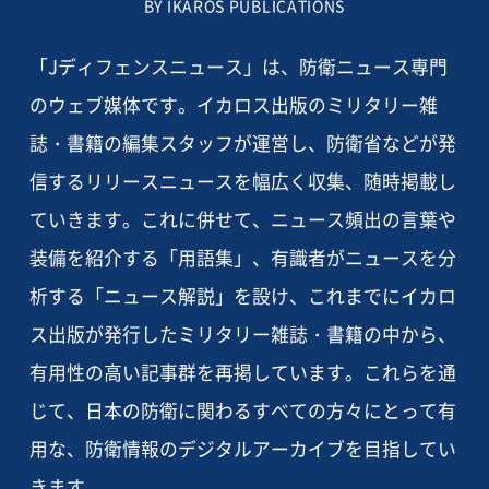
BY IKAROS PUBLICATIONS
「Jディフェンスニュース」は、防衛ニュース専門
のウェブ媒体です。イカロス出版のミリタリー雑
誌・書籍の編集スタッフが運営し、防衛省などが発
信するリリースニュースを幅広く収集、随時掲載し
ていきます。これに併せて、ニュース頻出の言葉や
装備を紹介する「用語集」、有識者がニュースを分
析する「ニュース解説」を設け、これまでにイカロ
ス出版が発行したミリタリー雑誌・書籍の中から、
有用性の高い記事群を再掲しています。これらを通
じて、日本の防衛に関わるすべての方々にとって有
用な、防衛情報のデジタルアーカイブを目指してい
きます。