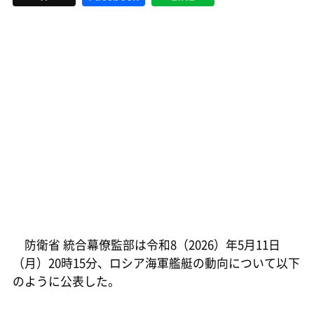
防衛省 統合幕僚監部は令和8（2026）年5月11日
（月）20時15分、ロシア海軍艦艇の動向について以下
のように公表した。