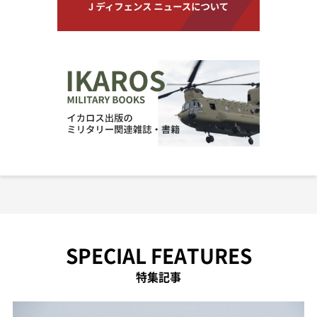
SPECIAL FEATURES
特集記事