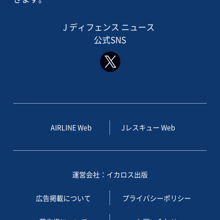
J ディフェンス ニュース
公式SNS
AIRLINE Web
Jレスキュー Web
運営会社：イカロス出版
広告掲載について
プライバシーポリシー