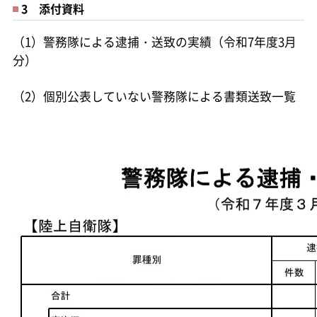
3 添付資料
（1）警務隊による逮捕・送致の実績（令和7年度3月
分）
（2）個別公表していない警務隊による書類送致一覧