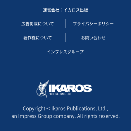
運営会社：イカロス出版
広告掲載について
プライバシーポリシー
著作権について
お問い合わせ
インプレスグループ
Copyright © Ikaros Publications, Ltd.,
an Impress Group company. All rights reserved.