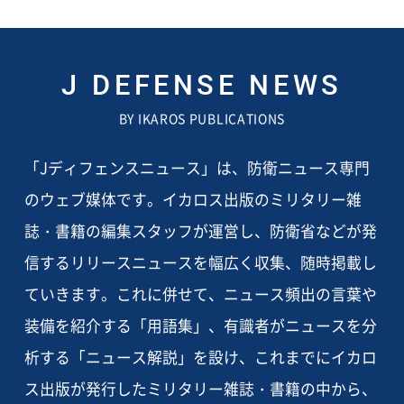
J DEFENSE NEWS
BY IKAROS PUBLICATIONS
「Jディフェンスニュース」は、防衛ニュース専門
のウェブ媒体です。イカロス出版のミリタリー雑
誌・書籍の編集スタッフが運営し、防衛省などが発
信するリリースニュースを幅広く収集、随時掲載し
ていきます。これに併せて、ニュース頻出の言葉や
装備を紹介する「用語集」、有識者がニュースを分
析する「ニュース解説」を設け、これまでにイカロ
ス出版が発行したミリタリー雑誌・書籍の中から、