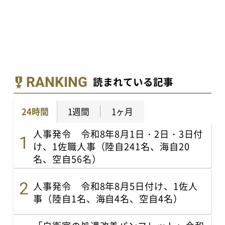
RANKING
読まれている記事
24時間
1週間
1ヶ月
人事発令 令和8年8月1日・2日・3日付
け、1佐職人事（陸自241名、海自20
名、空自56名）
人事発令 令和8年8月5日付け、1佐人
事（陸自1名、海自4名、空自4名）