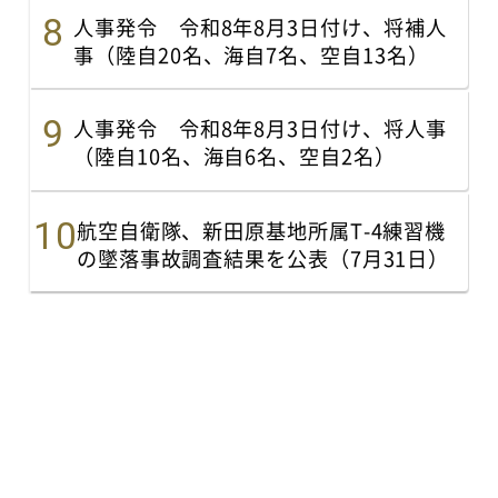
人事発令 令和8年8月3日付け、将補人
事（陸自20名、海自7名、空自13名）
人事発令 令和8年8月3日付け、将人事
（陸自10名、海自6名、空自2名）
航空自衛隊、新田原基地所属T-4練習機
の墜落事故調査結果を公表（7月31日）