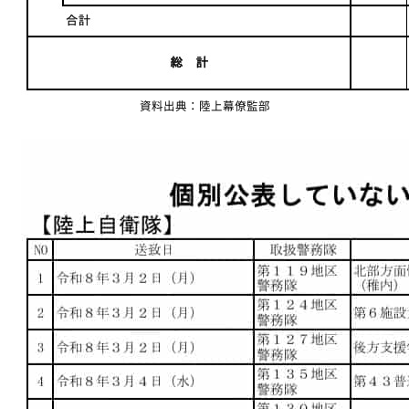
資料出典：陸上幕僚監部