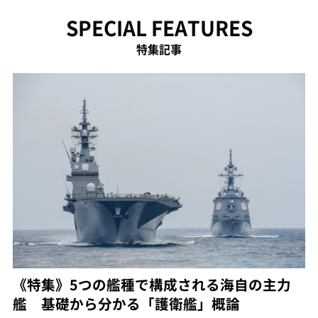
SPECIAL FEATURES
特集記事
《特集》5つの艦種で構成される海自の主力
艦 基礎から分かる「護衛艦」概論