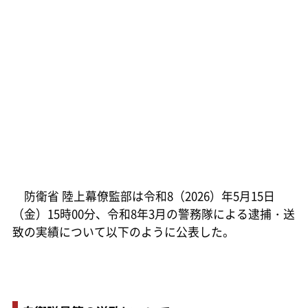
防衛省 陸上幕僚監部は令和8（2026）年5月15日
（金）15時00分、令和8年3月の警務隊による逮捕・送
致の実績について以下のように公表した。