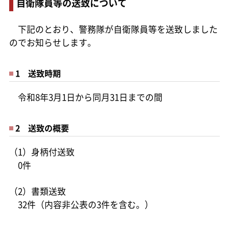
自衛隊員等の送致について
下記のとおり、警務隊が自衛隊員等を送致しました
のでお知らせします。
1 送致時期
令和8年3月1日から同月31日までの間
2 送致の概要
（1）身柄付送致
0件
（2）書類送致
32件（内容非公表の3件を含む。）