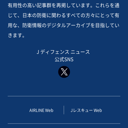
有用性の高い記事群を再掲しています。これらを通
じて、日本の防衛に関わるすべての方々にとって有
用な、防衛情報のデジタルアーカイブを目指してい
きます。
J ディフェンス ニュース
公式SNS
AIRLINE Web
Jレスキュー Web