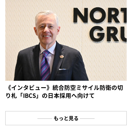
《インタビュー》統合防空ミサイル防衛の切
り札「IBCS」の日本採用へ向けて
もっと見る