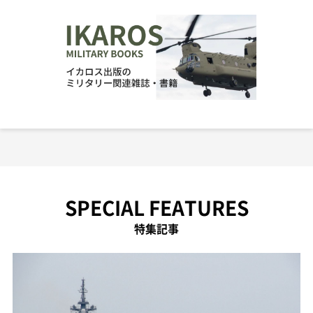
SPECIAL FEATURES
特集記事