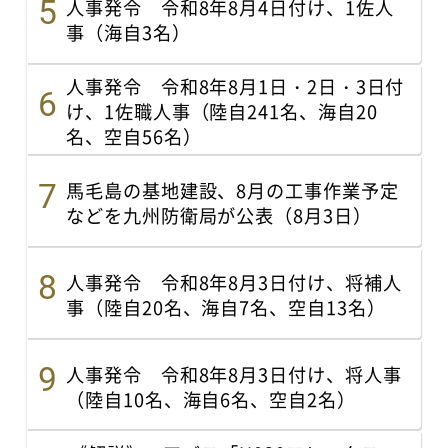
人事発令 令和8年8月4日付け、1佐人
事（海自3名）
人事発令 令和8年8月1日・2日・3日付
け、1佐職人事（陸自241名、海自20
名、空自56名）
馬毛島の基地建設、8月の工事作業予定
などを九州防衛局が公表（8月3日）
人事発令 令和8年8月3日付け、将補人
事（陸自20名、海自7名、空自13名）
人事発令 令和8年8月3日付け、将人事
（陸自10名、海自6名、空自2名）