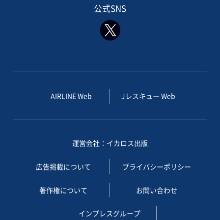
公式SNS
AIRLINE Web
Jレスキュー Web
運営会社：イカロス出版
広告掲載について
プライバシーポリシー
著作権について
お問い合わせ
インプレスグループ