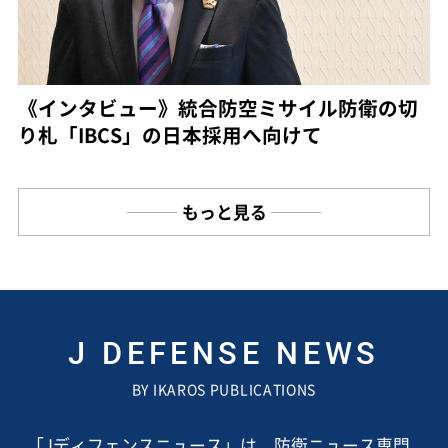
《インタビュー》統合防空ミサイル防衛の切
り札「IBCS」の日本採用へ向けて
もっと見る
J DEFENSE NEWS
BY IKAROS PUBLICATIONS
「Jディフェンスニュース」は、防衛ニュース専門