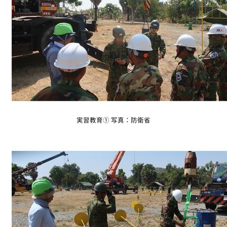
実習教育① 写真：防衛省