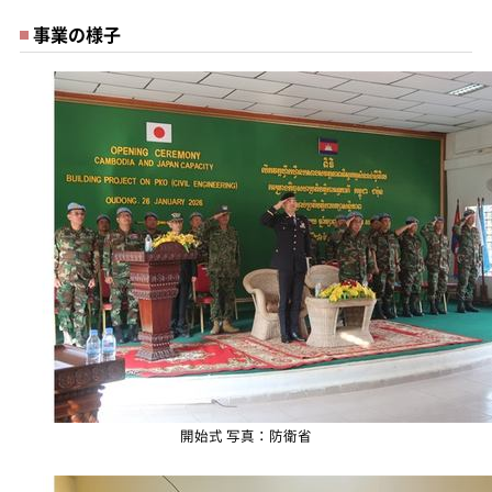
事業の様子
開始式 写真：防衛省