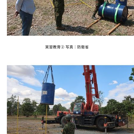
実習教育② 写真：防衛省