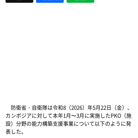
防衛省・自衛隊は令和8（2026）年5月22日（金）、
カンボジアに対して本年1月〜3月に実施したPKO（施
設）分野の能力構築支援事業について以下のように発
表した。