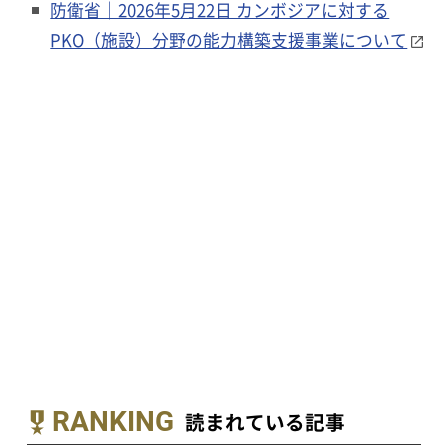
防衛省｜2026年5月22日 カンボジアに対する
PKO（施設）分野の能力構築支援事業について
RANKING
読まれている記事