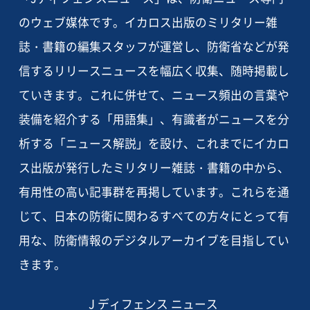
のウェブ媒体です。イカロス出版のミリタリー雑
誌・書籍の編集スタッフが運営し、防衛省などが発
信するリリースニュースを幅広く収集、随時掲載し
ていきます。これに併せて、ニュース頻出の言葉や
装備を紹介する「用語集」、有識者がニュースを分
析する「ニュース解説」を設け、これまでにイカロ
ス出版が発行したミリタリー雑誌・書籍の中から、
有用性の高い記事群を再掲しています。これらを通
じて、日本の防衛に関わるすべての方々にとって有
用な、防衛情報のデジタルアーカイブを目指してい
きます。
J ディフェンス ニュース