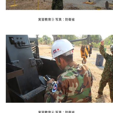
実習教育③ 写真：防衛省
実習教育④ 写真：防衛省