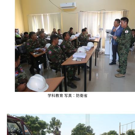
学科教育 写真：防衛省