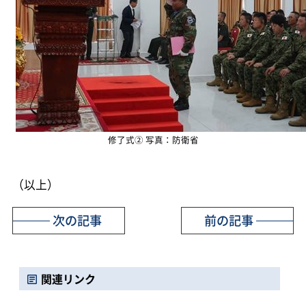
修了式② 写真：防衛省
（以上）
次の記事
前の記事
関連リンク