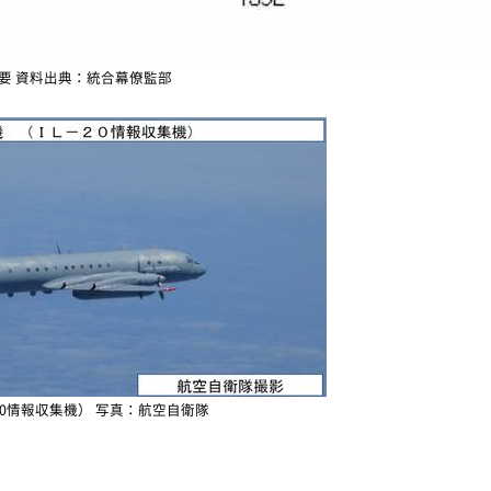
要 資料出典：統合幕僚監部
-20情報収集機） 写真：航空自衛隊