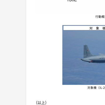
行動概
対象機（IL
（以上）