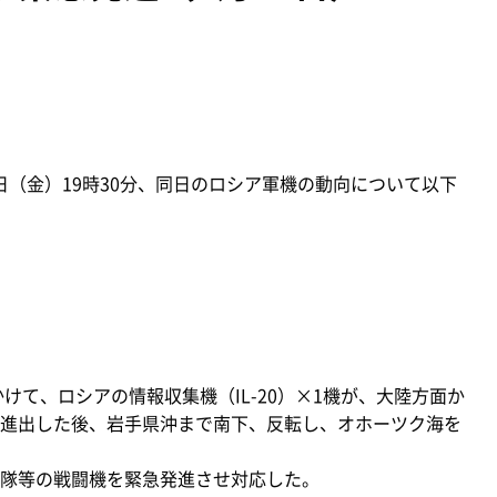
2日（金）19時30分、同日のロシア軍機の動向について以下
けて、ロシアの情報収集機（IL-20）×1機が、大陸方面か
進出した後、岩手県沖まで南下、反転し、オホーツク海を
隊等の戦闘機を緊急発進させ対応した。