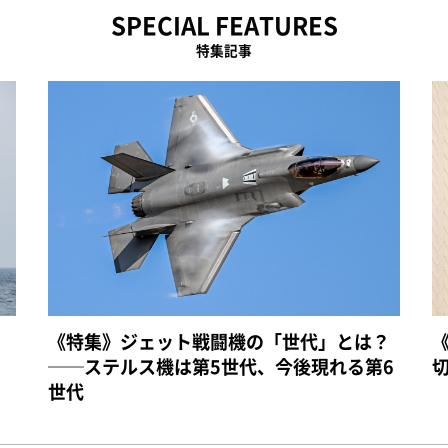
SPECIAL FEATURES
特集記事
《特集》ジェット戦闘機の「世代」とは？
──ステルス機は第5世代、今後現れる第6
世代