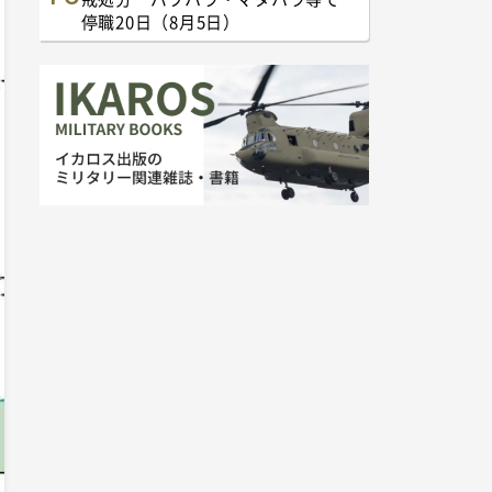
停職20日（8月5日）