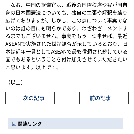
なお、中国の報道官は、戦後の国際秩序や我が国自
身の日本国憲法についても、独自の主張や解釈を繰り
広げておりますが、しかし、この点について事実でな
いのは誰の目にも明らかであり、わざわざコメントす
るまでもございません。事実をもう一つ申せば、最近
ASEANで実施された世論調査が示しているとおり、日
本は近年一貫としてASEANで最も信頼され続けている
国でもあるということを付け加えさせていただきたい
と思います。以上です。
（以上）
次の記事
前の記事
関連リンク