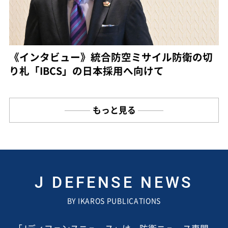
《インタビュー》統合防空ミサイル防衛の切
り札「IBCS」の日本採用へ向けて
もっと見る
J DEFENSE NEWS
BY IKAROS PUBLICATIONS