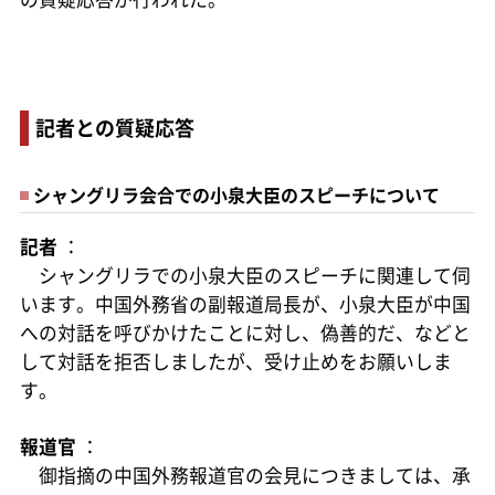
記者との質疑応答
シャングリラ会合での小泉大臣のスピーチについて
記者
：
シャングリラでの小泉大臣のスピーチに関連して伺
います。中国外務省の副報道局長が、小泉大臣が中国
への対話を呼びかけたことに対し、偽善的だ、などと
して対話を拒否しましたが、受け止めをお願いしま
す。
報道官
：
御指摘の中国外務報道官の会見につきましては、承