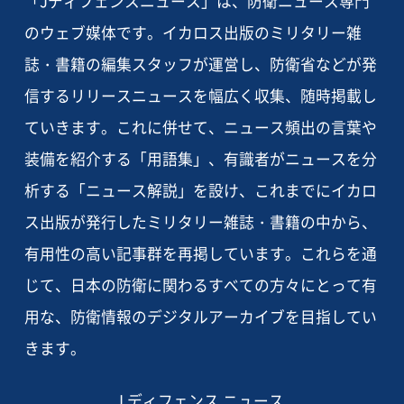
「Jディフェンスニュース」は、防衛ニュース専門
のウェブ媒体です。イカロス出版のミリタリー雑
誌・書籍の編集スタッフが運営し、防衛省などが発
信するリリースニュースを幅広く収集、随時掲載し
ていきます。これに併せて、ニュース頻出の言葉や
装備を紹介する「用語集」、有識者がニュースを分
析する「ニュース解説」を設け、これまでにイカロ
ス出版が発行したミリタリー雑誌・書籍の中から、
有用性の高い記事群を再掲しています。これらを通
じて、日本の防衛に関わるすべての方々にとって有
用な、防衛情報のデジタルアーカイブを目指してい
きます。
J ディフェンス ニュース