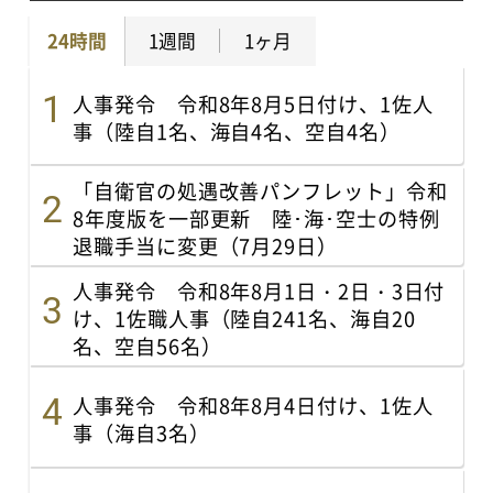
24時間
1週間
1ヶ月
人事発令 令和8年8月5日付け、1佐人
事（陸自1名、海自4名、空自4名）
「自衛官の処遇改善パンフレット」令和
8年度版を一部更新 陸･海･空士の特例
退職手当に変更（7月29日）
人事発令 令和8年8月1日・2日・3日付
け、1佐職人事（陸自241名、海自20
名、空自56名）
人事発令 令和8年8月4日付け、1佐人
事（海自3名）