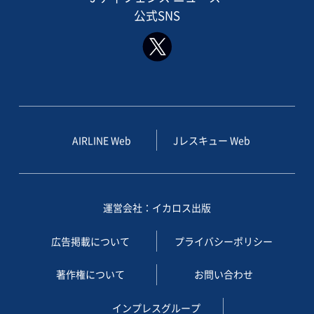
公式SNS
AIRLINE Web
Jレスキュー Web
運営会社：イカロス出版
広告掲載について
プライバシーポリシー
著作権について
お問い合わせ
インプレスグループ