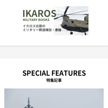
SPECIAL FEATURES
特集記事