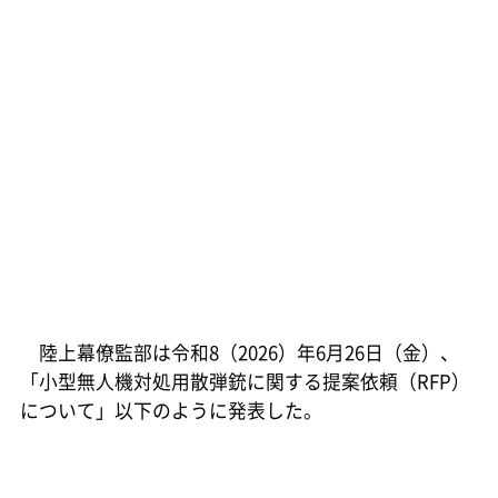
陸上幕僚監部は令和8（2026）年6月26日（金）、
「小型無人機対処用散弾銃に関する提案依頼（RFP）
について」以下のように発表した。