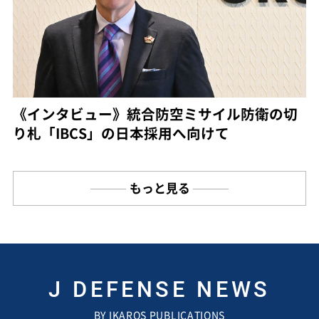
《インタビュー》統合防空ミサイル防衛の切
り札「IBCS」の日本採用へ向けて
もっと見る
J DEFENSE NEWS
BY IKAROS PUBLICATIONS