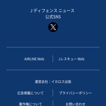
J ディフェンス ニュース
公式SNS
AIRLINE Web
Jレスキュー Web
運営会社：イカロス出版
広告掲載について
プライバシーポリシー
著作権について
お問い合わせ