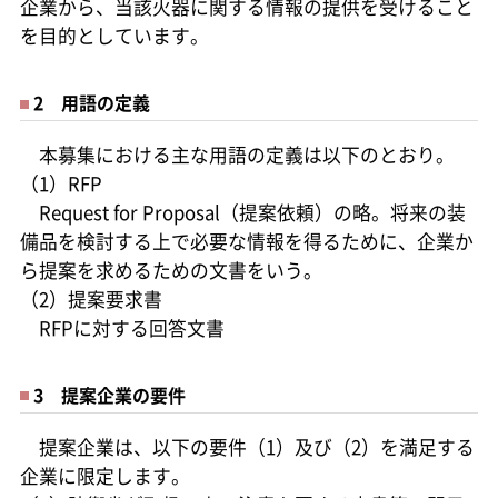
企業から、当該火器に関する情報の提供を受けること
を目的としています。
2 用語の定義
本募集における主な用語の定義は以下のとおり。
（1）RFP
Request for Proposal（提案依頼）の略。将来の装
備品を検討する上で必要な情報を得るために、企業か
ら提案を求めるための文書をいう。
（2）提案要求書
RFPに対する回答文書
3 提案企業の要件
提案企業は、以下の要件（1）及び（2）を満足する
企業に限定します。