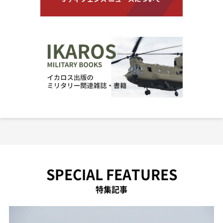
SPECIAL FEATURES
特集記事