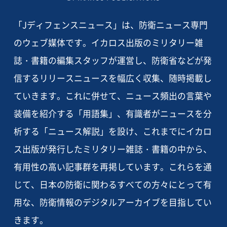
「Jディフェンスニュース」は、防衛ニュース専門
のウェブ媒体です。イカロス出版のミリタリー雑
誌・書籍の編集スタッフが運営し、防衛省などが発
信するリリースニュースを幅広く収集、随時掲載し
ていきます。これに併せて、ニュース頻出の言葉や
装備を紹介する「用語集」、有識者がニュースを分
析する「ニュース解説」を設け、これまでにイカロ
ス出版が発行したミリタリー雑誌・書籍の中から、
有用性の高い記事群を再掲しています。これらを通
じて、日本の防衛に関わるすべての方々にとって有
用な、防衛情報のデジタルアーカイブを目指してい
きます。