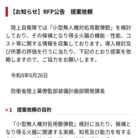
【お知らせ】RFP公告 提案依頼
陸上自衛隊では「小型無人機対処用散弾銃」を検討
しており、その候補となり得る火器の機能・性能、コ
スト等に関する情報を収集しております。導入検討及
び所要の評価を行うに当たり、下記のとおり提案を依
頼しますので、ご協力をお願いします。
令和8年6月26日
防衛省陸上幕僚監部装備計画部開発課長
1 提案依頼の目的
「小型無人機対処用散弾銃」検討に当たり、候補と
なり得る火器に関連する実績、知見及び能力を有する