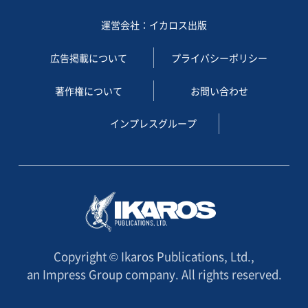
運営会社：イカロス出版
広告掲載について
プライバシーポリシー
著作権について
お問い合わせ
インプレスグループ
Copyright © Ikaros Publications, Ltd.,
an Impress Group company. All rights reserved.