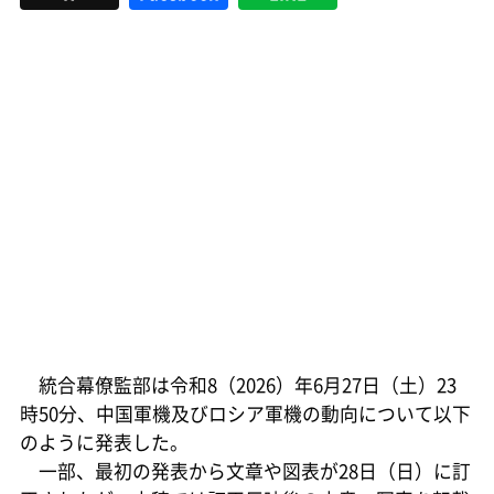
統合幕僚監部は令和8（2026）年6月27日（土）23
時50分、中国軍機及びロシア軍機の動向について以下
のように発表した。
一部、最初の発表から文章や図表が28日（日）に訂