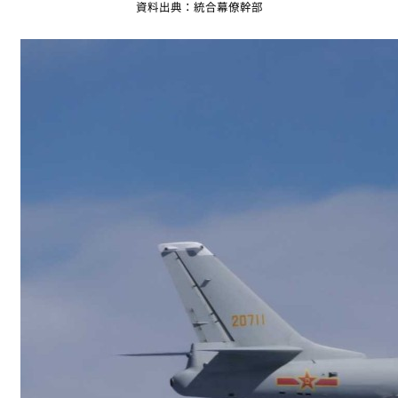
資料出典：統合幕僚幹部