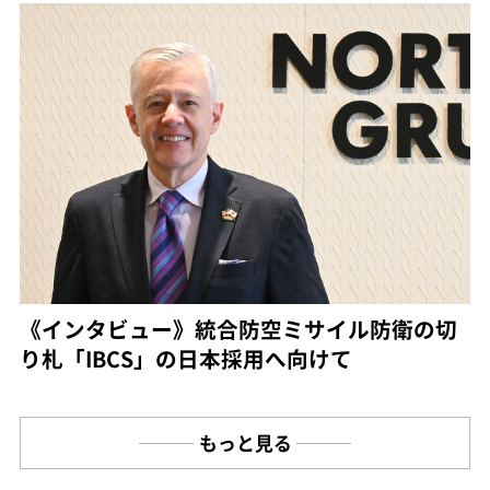
《インタビュー》統合防空ミサイル防衛の切
り札「IBCS」の日本採用へ向けて
もっと見る