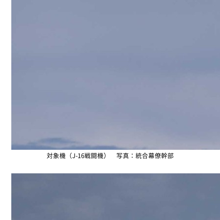
対象機（J-16戦闘機） 写真：統合幕僚幹部