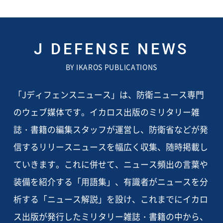
J DEFENSE NEWS
BY IKAROS PUBLICATIONS
「Jディフェンスニュース」は、防衛ニュース専門
のウェブ媒体です。イカロス出版のミリタリー雑
誌・書籍の編集スタッフが運営し、防衛省などが発
信するリリースニュースを幅広く収集、随時掲載し
ていきます。これに併せて、ニュース頻出の言葉や
装備を紹介する「用語集」、有識者がニュースを分
析する「ニュース解説」を設け、これまでにイカロ
ス出版が発行したミリタリー雑誌・書籍の中から、