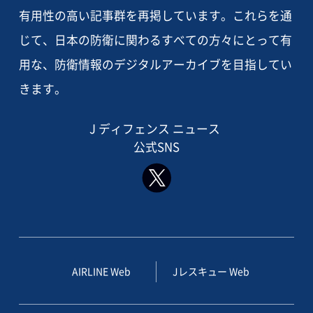
有用性の高い記事群を再掲しています。これらを通
じて、日本の防衛に関わるすべての方々にとって有
用な、防衛情報のデジタルアーカイブを目指してい
きます。
J ディフェンス ニュース
公式SNS
AIRLINE Web
Jレスキュー Web