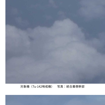
対象機（Tu-142哨戒機） 写真：統合幕僚幹部