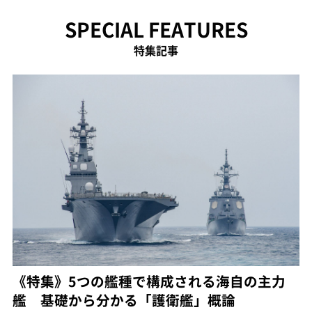
SPECIAL FEATURES
特集記事
《特集》5つの艦種で構成される海自の主力
艦 基礎から分かる「護衛艦」概論