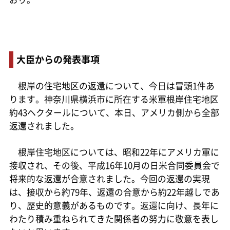
大臣からの発表事項
根岸の住宅地区の返還について、今日は冒頭1件あ
ります。神奈川県横浜市に所在する米軍根岸住宅地区
約43ヘクタールについて、本日、アメリカ側から全部
返還されました。
根岸住宅地区については、昭和22年にアメリカ軍に
接収され、その後、平成16年10月の日米合同委員会で
将来的な返還が合意されました。今回の返還の実現
は、接収から約79年、返還の合意から約22年越しであ
り、歴史的意義があるものです。返還に向け、長年に
わたり積み重ねられてきた関係者の努力に敬意を表し