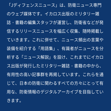
「Jディフェンスニュース」は、防衛ニュース専門
のウェブ媒体です。イカロス出版のミリタリー雑
誌・書籍の編集スタッフが運営し、防衛省などが発
信するリリースニュースを幅広く収集、随時掲載し
ていきます。これに併せて、ニュース頻出の言葉や
装備を紹介する「用語集」、有識者がニュースを分
析する「ニュース解説」を設け、これまでにイカロ
ス出版が発行したミリタリー雑誌・書籍の中から、
有用性の高い記事群を再掲しています。これらを通
じて、日本の防衛に関わるすべての方々にとって有
用な、防衛情報のデジタルアーカイブを目指してい
きます。