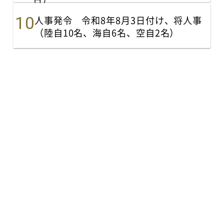
人事発令 令和8年8月3日付け、将人事
（陸自10名、海自6名、空自2名）