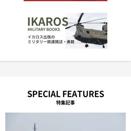
SPECIAL FEATURES
特集記事