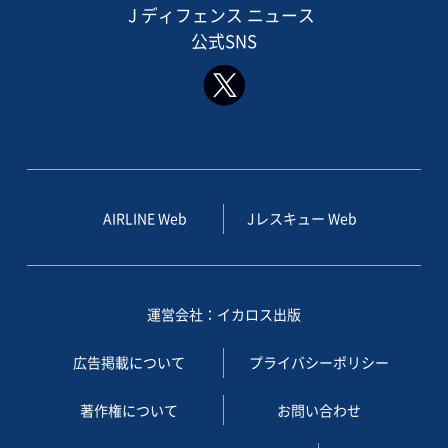
J ディフェンス ニュース
公式SNS
AIRLINE Web
Jレスキュー Web
運営会社：イカロス出版
広告掲載について
プライバシーポリシー
著作権について
お問い合わせ