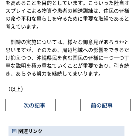
を高めることを目的としています。こういった陸自オ
スプレイによる物資や患者の輸送訓練は、住民の皆様
の命や平和な暮らしを守るために重要な取組であると
考えています。
訓練の実施については、様々な御意見があろうかと
思いますが、そのため、周辺地域への影響をできるだ
け抑えつつ、沖縄県民を含む国民の皆様に一つ一つ丁
寧な説明を積み重ねていくことが重要であり、引き続
き、あらゆる努力を継続してまいります。
（以上）
次の記事
前の記事
関連リンク