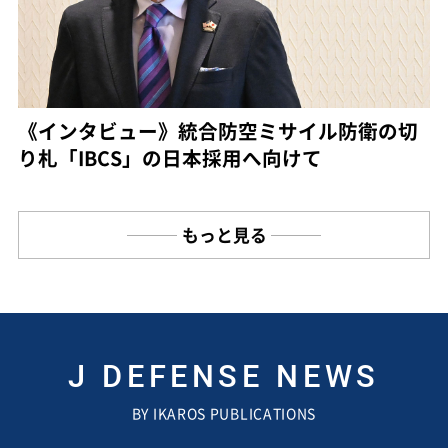
《インタビュー》統合防空ミサイル防衛の切
り札「IBCS」の日本採用へ向けて
もっと見る
J DEFENSE NEWS
BY IKAROS PUBLICATIONS