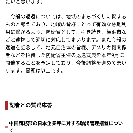
たいと思います。
今般の返還については、地域のまちづくりに資する
ものと考えており、地域の皆様にとって有効な跡地利
用に繋がるよう、防衛省として、引き続き、横浜市な
どと連携して適切に対応してまいります。また今般の
返還を記念して、地元自治体の皆様、アメリカ側関係
者などを招待した防衛省主催の返還式典を本年9月に
開催することを予定しており、今後調整を進めてまい
ります。冒頭は以上です。
記者との質疑応答
中国商務部の日本企業等に対する輸出管理措置につい
て