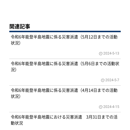
関連記事
令和6年能登半島地震に係る災害派遣（5月12日までの活動
状況）
2024-5-13
令和6年能登半島地震に係る災害派遣（5月6日までの活動状
況）
2024-5-7
令和6年能登半島地震に係る災害派遣（4月14日までの活動
状況）
2024-4-15
令和6年能登半島地震における災害派遣 3月31日までの活
動状況