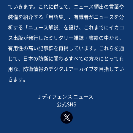
ていきます。これに併せて、ニュース頻出の言葉や
装備を紹介する「用語集」、有識者がニュースを分
析する「ニュース解説」を設け、これまでにイカロ
ス出版が発行したミリタリー雑誌・書籍の中から、
有用性の高い記事群を再掲しています。これらを通
じて、日本の防衛に関わるすべての方々にとって有
用な、防衛情報のデジタルアーカイブを目指してい
きます。
J ディフェンス ニュース
公式SNS