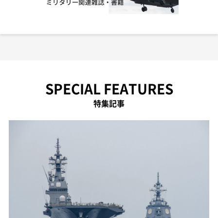
SPECIAL FEATURES
特集記事