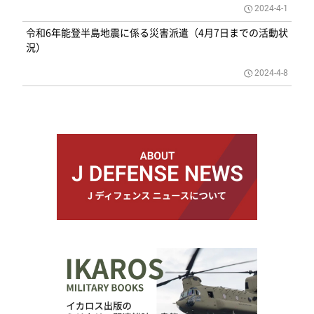
2024-4-1
令和6年能登半島地震に係る災害派遣（4月7日までの活動状
況）
2024-4-8