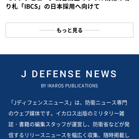
り札「IBCS」の日本採用へ向けて
もっと見る
J DEFENSE NEWS
BY IKAROS PUBLICATIONS
「Jディフェンスニュース」は、防衛ニュース専門
のウェブ媒体です。イカロス出版のミリタリー雑
誌・書籍の編集スタッフが運営し、防衛省などが発
信するリリースニュースを幅広く収集、随時掲載し