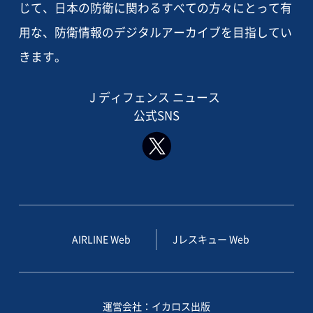
じて、日本の防衛に関わるすべての方々にとって有
用な、防衛情報のデジタルアーカイブを目指してい
きます。
J ディフェンス ニュース
公式SNS
AIRLINE Web
Jレスキュー Web
運営会社：イカロス出版