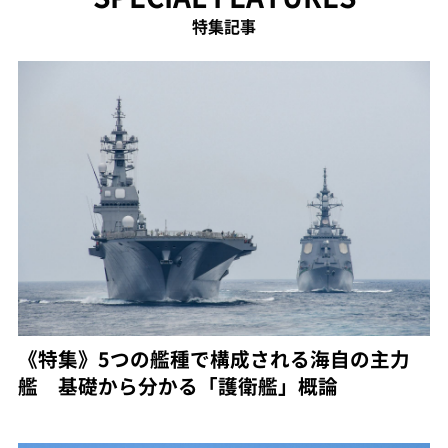
特集記事
《特集》5つの艦種で構成される海自の主力
艦 基礎から分かる「護衛艦」概論