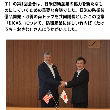
す）の第1回会合は、日米防衛産業の協力を新たなも
のにしていくための重要な会議でした。日米の防衛装
備品開発・取得の両トップを共同議長としたこの協議
「DICAS」について、防衛産業に詳しい竹内修（たけ
うち・おさむ）さんにうかがいました。