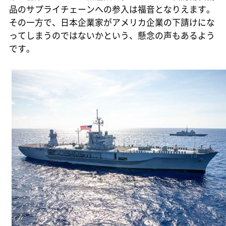
品のサプライチェーンへの参入は福音となりえます。
その一方で、日本企業家がアメリカ企業の下請けにな
ってしまうのではないかという、懸念の声もあるよう
です。