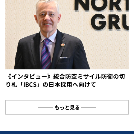
《インタビュー》統合防空ミサイル防衛の切
り札「IBCS」の日本採用へ向けて
もっと見る