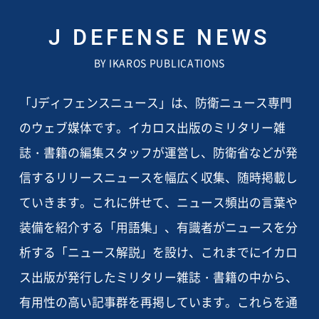
J DEFENSE NEWS
BY IKAROS PUBLICATIONS
「Jディフェンスニュース」は、防衛ニュース専門
のウェブ媒体です。イカロス出版のミリタリー雑
誌・書籍の編集スタッフが運営し、防衛省などが発
信するリリースニュースを幅広く収集、随時掲載し
ていきます。これに併せて、ニュース頻出の言葉や
装備を紹介する「用語集」、有識者がニュースを分
析する「ニュース解説」を設け、これまでにイカロ
ス出版が発行したミリタリー雑誌・書籍の中から、
有用性の高い記事群を再掲しています。これらを通