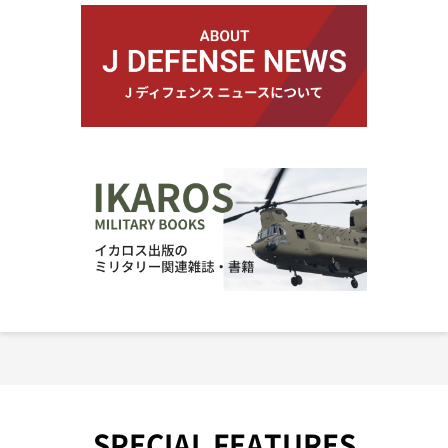
SPECIAL FEATURES