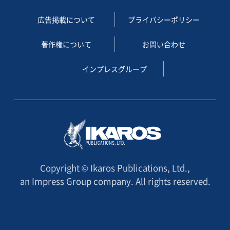
広告掲載について
プライバシーポリシー
著作権について
お問い合わせ
インプレスグループ
Copyright © Ikaros Publications, Ltd.,
an Impress Group company. All rights reserved.