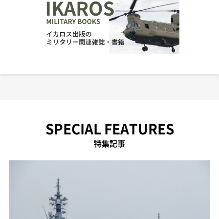
SPECIAL FEATURES
特集記事