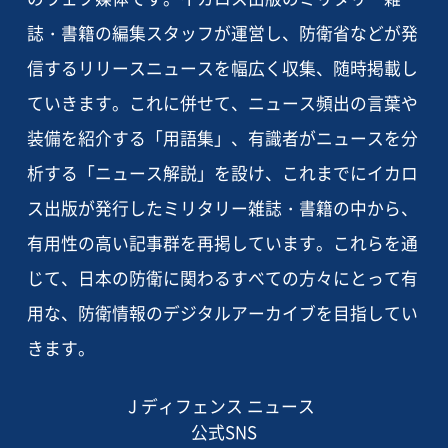
誌・書籍の編集スタッフが運営し、防衛省などが発
信するリリースニュースを幅広く収集、随時掲載し
ていきます。これに併せて、ニュース頻出の言葉や
装備を紹介する「用語集」、有識者がニュースを分
析する「ニュース解説」を設け、これまでにイカロ
ス出版が発行したミリタリー雑誌・書籍の中から、
有用性の高い記事群を再掲しています。これらを通
じて、日本の防衛に関わるすべての方々にとって有
用な、防衛情報のデジタルアーカイブを目指してい
きます。
J ディフェンス ニュース
公式SNS