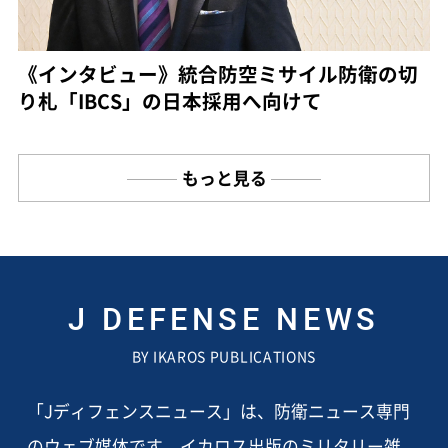
《インタビュー》統合防空ミサイル防衛の切
り札「IBCS」の日本採用へ向けて
もっと見る
J DEFENSE NEWS
BY IKAROS PUBLICATIONS
「Jディフェンスニュース」は、防衛ニュース専門
のウェブ媒体です。イカロス出版のミリタリー雑