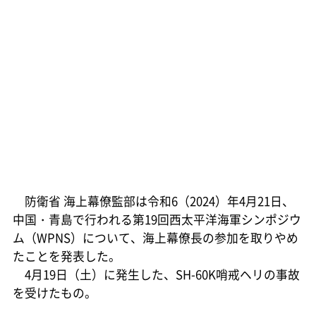
防衛省 海上幕僚監部は令和6（2024）年4月21日、
中国・青島で行われる第19回西太平洋海軍シンポジウ
ム（WPNS）について、海上幕僚長の参加を取りやめ
たことを発表した。
4月19日（土）に発生した、SH-60K哨戒ヘリの事故
を受けたもの。