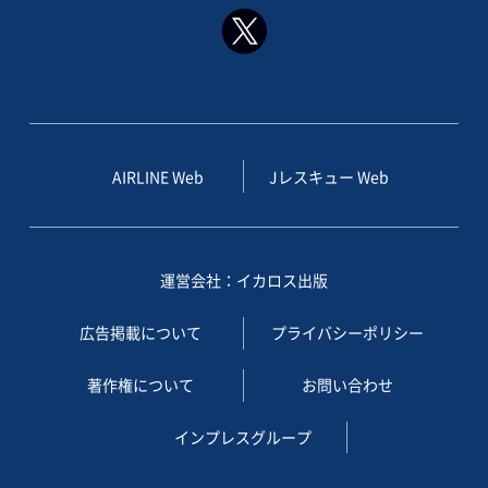
AIRLINE Web
Jレスキュー Web
運営会社：イカロス出版
広告掲載について
プライバシーポリシー
著作権について
お問い合わせ
インプレスグループ