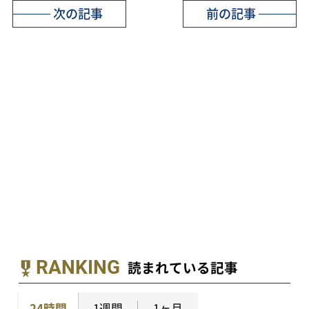
次の記事
前の記事
RANKING
読まれている記事
24時間
1週間
1ヶ月