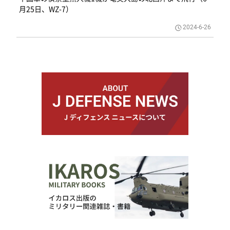
月25日、WZ-7）
2024-6-26