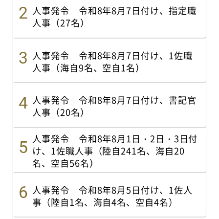
人事発令 令和8年8月7日付け、指定職
人事（27名）
人事発令 令和8年8月7日付け、1佐職
人事（海自9名、空自1名）
人事発令 令和8年8月7日付け、書記官
人事（20名）
人事発令 令和8年8月1日・2日・3日付
け、1佐職人事（陸自241名、海自20
名、空自56名）
人事発令 令和8年8月5日付け、1佐人
事（陸自1名、海自4名、空自4名）