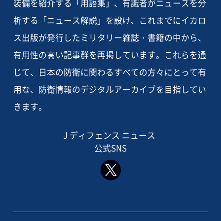
装備を紹介する「用語集」、有識者がニュースを分
析する「ニュース解説」を設け、これまでにイカロ
ス出版が発行したミリタリー雑誌・書籍の中から、
有用性の高い記事群を再掲しています。これらを通
じて、日本の防衛に関わるすべての方々にとって有
用な、防衛情報のデジタルアーカイブを目指してい
きます。
J ディフェンス ニュース
公式SNS