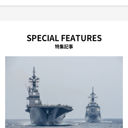
SPECIAL FEATURES
特集記事