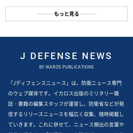
もっと見る
J DEFENSE NEWS
BY IKAROS PUBLICATIONS
「Jディフェンスニュース」は、防衛ニュース専門
のウェブ媒体です。イカロス出版のミリタリー雑
誌・書籍の編集スタッフが運営し、防衛省などが発
信するリリースニュースを幅広く収集、随時掲載し
ていきます。これに併せて、ニュース頻出の言葉や