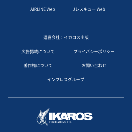
AIRLINE Web
Jレスキュー Web
運営会社：イカロス出版
広告掲載について
プライバシーポリシー
著作権について
お問い合わせ
インプレスグループ