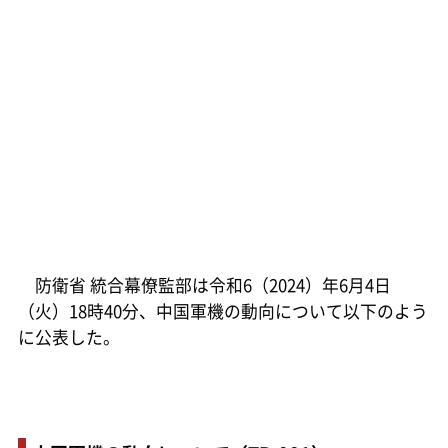
防衛省 統合幕僚監部は令和6（2024）年6月4日
（火）18時40分、中国軍機の動向について以下のよう
に公表した。