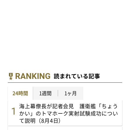
RANKING
読まれている記事
24時間
1週間
1ヶ月
海上幕僚長が記者会見 護衛艦「ちょう
かい」のトマホーク実射試験成功につい
て説明（8月4日）