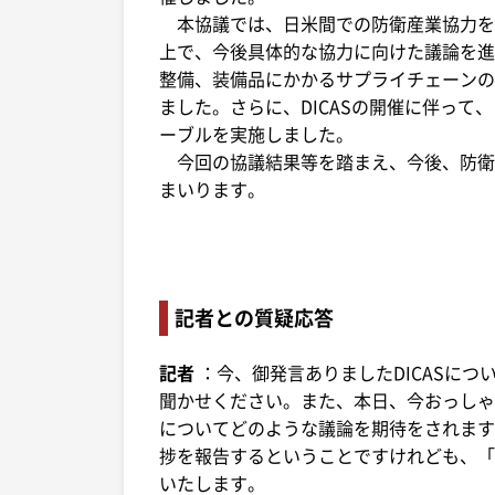
本協議では、日米間での防衛産業協力を
上で、今後具体的な協力に向けた議論を進
整備、装備品にかかるサプライチェーンの
ました。さらに、DICASの開催に伴って
ーブルを実施しました。
今回の協議結果等を踏まえ、今後、防衛
まいります。
記者との質疑応答
記者
：今、御発言ありましたDICASに
聞かせください。また、本日、今おっしゃ
についてどのような議論を期待をされますで
捗を報告するということですけれども、「
いたします。