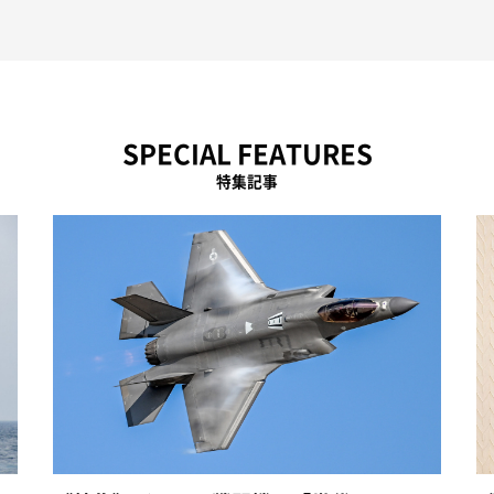
SPECIAL FEATURES
特集記事