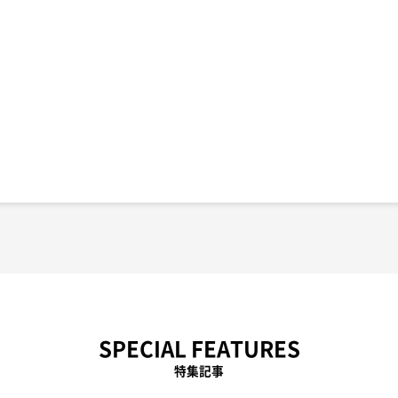
SPECIAL FEATURES
特集記事