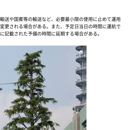
輸送や国賓等の輸送など、必要最小限の使用に止めて運用
変更される場合がある。また、予定日当日の時間に運航で
に記載された予備の時間に延期する場合がある。