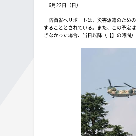
6月23日（日）
防衛省ヘリポートは、災害派遣のための
することとされている。また、この予定は
きなかった場合、当日以降（【】の時間）