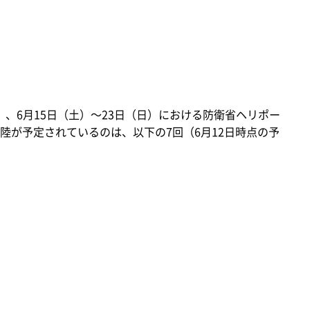
）、6月15日（土）～23日（日）における防衛省ヘリポー
陸が予定されているのは、以下の7回（6月12日時点の予