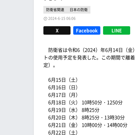
防衛省関連
日本の防衛
2024-6-15 06:06
X
Facebook
LINE
防衛省は令和6（2024）年6月14日（金
トの使用予定を発表した。この期間で離着
定）。
6月15日（土）
6月16日（日）
6月17日（月）
6月18日（火） 10時50分・1250分
6月19日（水） 8時25分
6月20日（木） 8時25分・13時30分
6月21日（金） 10時00分・14時00分
6月22日（土）