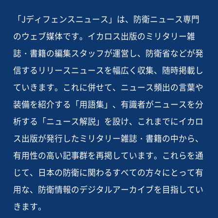
「Jディフェンスニュース」は、防衛ニュース専門
のウェブ媒体です。イカロス出版のミリタリー雑
誌・書籍の編集スタッフが運営し、防衛省などが発
信するリリースニュースを幅広く収集、随時掲載し
ていきます。これに併せて、ニュース頻出の言葉や
装備を紹介する「用語集」、有識者がニュースを分
析する「ニュース解説」を設け、これまでにイカロ
ス出版が発行したミリタリー雑誌・書籍の中から、
有用性の高い記事群を再掲しています。これらを通
じて、日本の防衛に関わるすべての方々にとって有
用な、防衛情報のデジタルアーカイブを目指してい
きます。