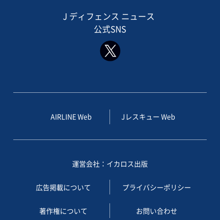
J ディフェンス ニュース
公式SNS
AIRLINE Web
Jレスキュー Web
運営会社：イカロス出版
広告掲載について
プライバシーポリシー
著作権について
お問い合わせ