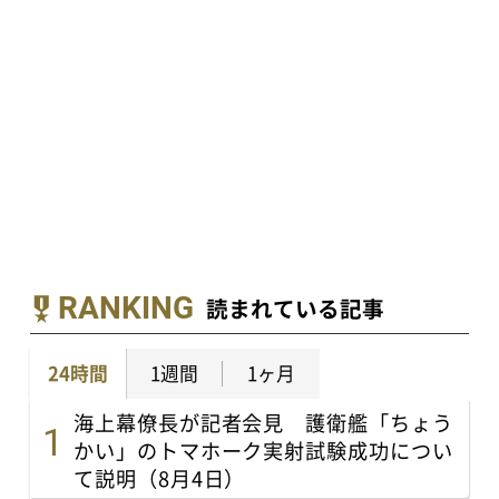
RANKING
読まれている記事
24時間
1週間
1ヶ月
海上幕僚長が記者会見 護衛艦「ちょう
かい」のトマホーク実射試験成功につい
て説明（8月4日）