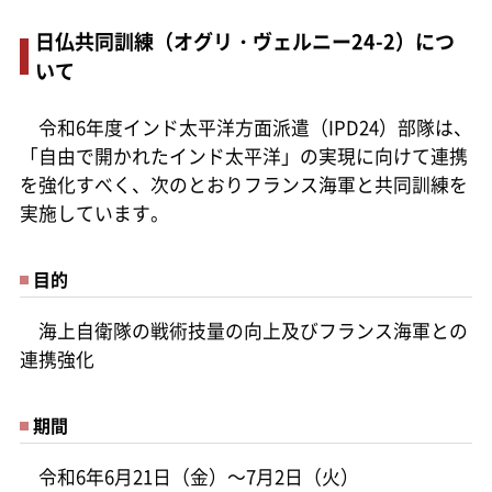
日仏共同訓練（オグリ・ヴェルニー24-2）につ
いて
令和6年度インド太平洋方面派遣（IPD24）部隊は、
「自由で開かれたインド太平洋」の実現に向けて連携
を強化すべく、次のとおりフランス海軍と共同訓練を
実施しています。
目的
海上自衛隊の戦術技量の向上及びフランス海軍との
連携強化
期間
令和6年6月21日（金）～7月2日（火）