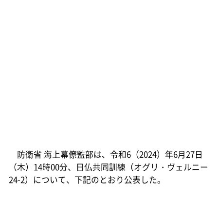
防衛省 海上幕僚監部は、令和6（2024）年6月27日
（木）14時00分、日仏共同訓練（オグリ・ヴェルニー
24-2）について、下記のとおり公表した。