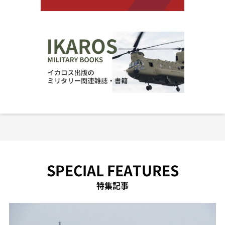
SPECIAL FEATURES
特集記事