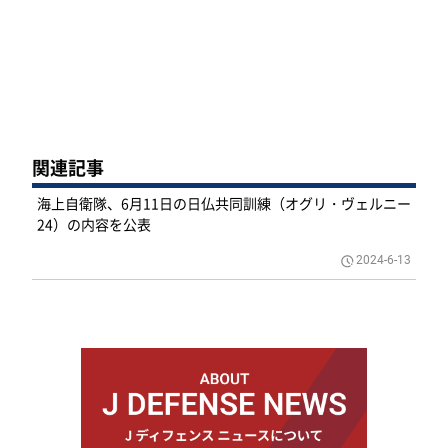
関連記事
海上自衛隊、6月11日の日仏共同訓練（オグリ・ヴェルニー
24）の内容を公表
2024-6-13