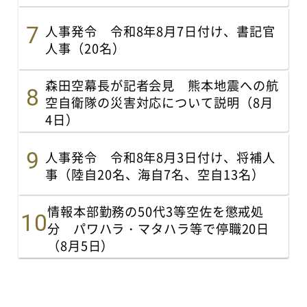
人事発令 令和8年8月7日付け、書記官
人事（20名）
森田空幕長が記者会見 熊本地震への航
空自衛隊の災害対応について説明（8月
4日）
人事発令 令和8年8月3日付け、将補人
事（陸自20名、海自7名、空自13名）
情報本部勤務の50代3等空佐を懲戒処
分 パワハラ・マタハラ等で停職20日
（8月5日）