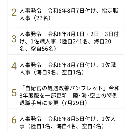
人事発令 令和8年8月7日付け、指定職
人事（27名）
人事発令 令和8年8月1日・2日・3日付
け、1佐職人事（陸自241名、海自20
名、空自56名）
人事発令 令和8年8月7日付け、1佐職
人事（海自9名、空自1名）
「自衛官の処遇改善パンフレット」令和
8年度版を一部更新 陸･海･空士の特例
退職手当に変更（7月29日）
人事発令 令和8年8月5日付け、1佐人
事（陸自1名、海自4名、空自4名）