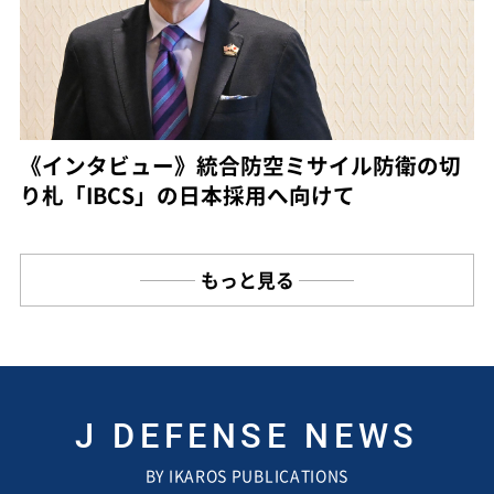
《インタビュー》統合防空ミサイル防衛の切
り札「IBCS」の日本採用へ向けて
もっと見る
J DEFENSE NEWS
BY IKAROS PUBLICATIONS