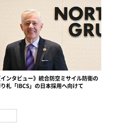
《インタビュー》統合防空ミサイル防衛の
切り札「IBCS」の日本採用へ向けて