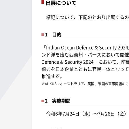
出展について
標記について、下記のとおり出展するの
1 目的
「Indian Ocean Defence & Security 
ンド洋を臨む西豪州・パースにおいて開催され
Defence & Security 2024」
術力を日本企業とともに官民一体となって
推進する。
※AUKUS：オーストラリア、英国、米国の軍事同盟の
2 実施期間
令和6年7月24日（水）～7月26日（金）