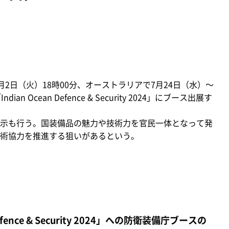
月2日（火）18時00分、オーストラリアで7月24日（水）～
Ocean Defence & Security 2024」にブース出展す
示も行う。国装備品の魅力や技術力を官民一体となって発
術協力を推進する狙いがあるという。
fence & Security 2024」への防衛装備庁ブースの