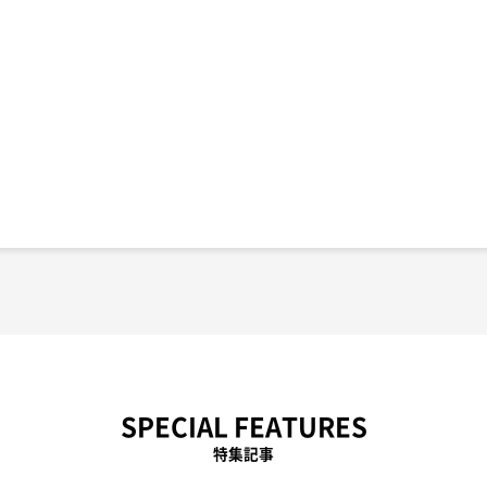
SPECIAL FEATURES
特集記事