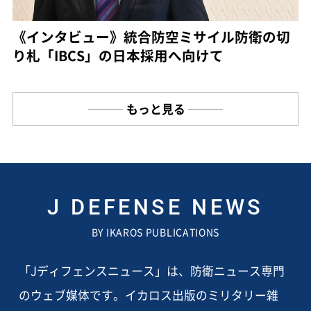
《インタビュー》統合防空ミサイル防衛の切
り札「IBCS」の日本採用へ向けて
もっと見る
J DEFENSE NEWS
BY IKAROS PUBLICATIONS
「Jディフェンスニュース」は、防衛ニュース専門
のウェブ媒体です。イカロス出版のミリタリー雑