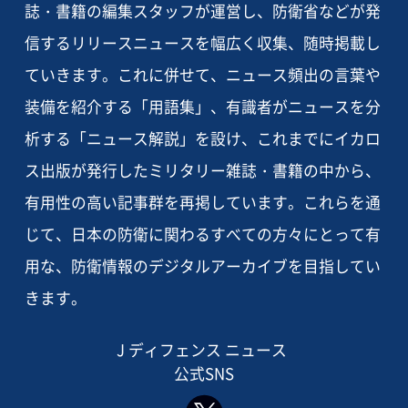
誌・書籍の編集スタッフが運営し、防衛省などが発
信するリリースニュースを幅広く収集、随時掲載し
ていきます。これに併せて、ニュース頻出の言葉や
装備を紹介する「用語集」、有識者がニュースを分
析する「ニュース解説」を設け、これまでにイカロ
ス出版が発行したミリタリー雑誌・書籍の中から、
有用性の高い記事群を再掲しています。これらを通
じて、日本の防衛に関わるすべての方々にとって有
用な、防衛情報のデジタルアーカイブを目指してい
きます。
J ディフェンス ニュース
公式SNS