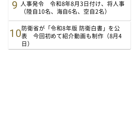
人事発令 令和8年8月3日付け、将人事
（陸自10名、海自6名、空自2名）
防衛省が「令和8年版 防衛白書」を公
表 今回初めて紹介動画も制作（8月4
日）