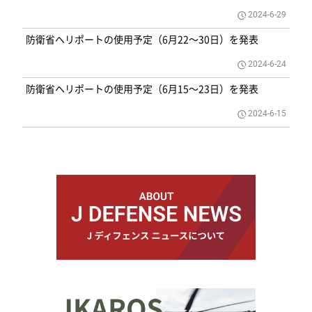
2024-6-29
防衛省ヘリポートの使用予定（6月22～30日）を発表
2024-6-24
防衛省ヘリポートの使用予定（6月15～23日）を発表
2024-6-15