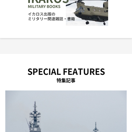
SPECIAL FEATURES
特集記事