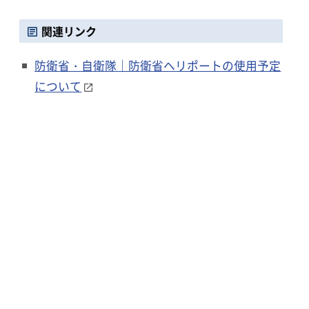
関連リンク
防衛省・自衛隊｜防衛省ヘリポートの使用予定
について