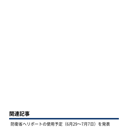
関連記事
防衛省ヘリポートの使用予定（6月29～7月7日）を発表