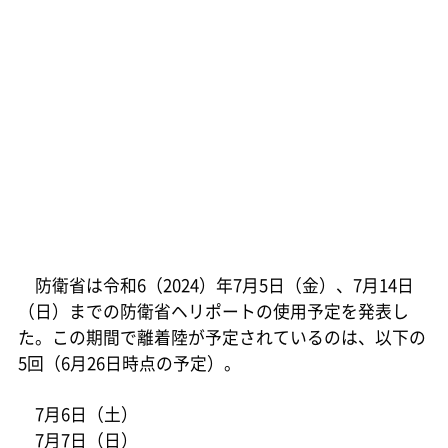
防衛省は令和6（2024）年7月5日（金）、7月14日
（日）までの防衛省ヘリポートの使用予定を発表し
た。この期間で離着陸が予定されているのは、以下の
5回（6月26日時点の予定）。
7月6日（土）
7月7日（日）