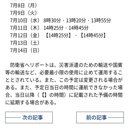
7月8日（月）
7月9日（火）
7月10日（水） 8時30分・13時20分・13時55分
7月11日（木） 14時25分・14時45分
7月12日（金） 【14時25分】・【14時45分】
7月13日（土）
7月14日（日）
防衛省ヘリポートは、災害派遣のための輸送や国賓
等の輸送など、必要最小限の使用に止めて運用するこ
ととされている。また、この予定は変更される場合が
ある。また、予定日当日の時間に運航できなかった場
合、当日以降（【】の時間）に記載された予備の時間
に延期する場合がある。
次の記事
前の記事