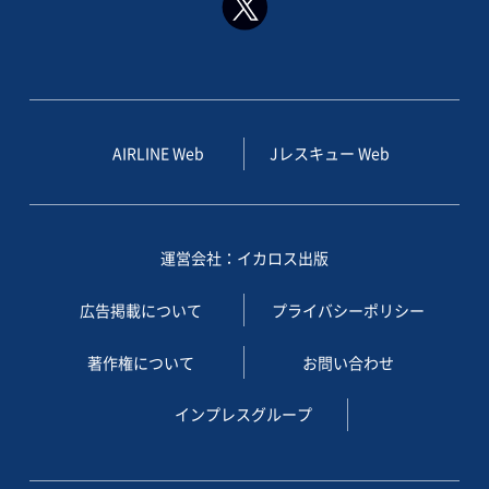
AIRLINE Web
Jレスキュー Web
運営会社：イカロス出版
広告掲載について
プライバシーポリシー
著作権について
お問い合わせ
インプレスグループ