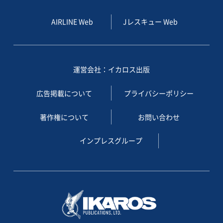
AIRLINE Web
Jレスキュー Web
運営会社：イカロス出版
広告掲載について
プライバシーポリシー
著作権について
お問い合わせ
インプレスグループ