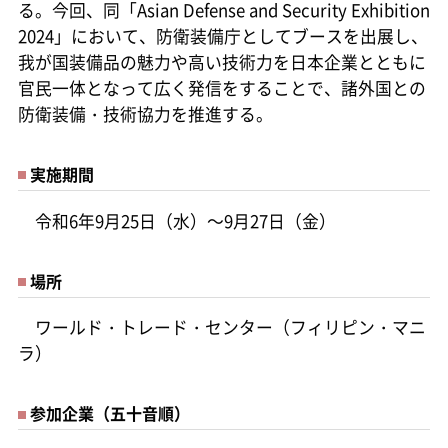
る。今回、同「Asian Defense and Security Exhibition
2024」において、防衛装備庁としてブースを出展し、
我が国装備品の魅力や高い技術力を日本企業とともに
官民一体となって広く発信をすることで、諸外国との
防衛装備・技術協力を推進する。
実施期間
令和6年9月25日（水）～9月27日（金）
場所
ワールド・トレード・センター（フィリピン・マニ
ラ）
参加企業（五十音順）