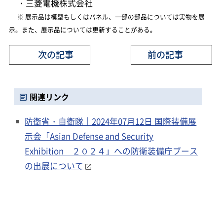
・三菱電機株式会社
※ 展示品は模型もしくはパネル、一部の部品については実物を展
示。また、展示品については更新することがある。
次の記事
前の記事
関連リンク
防衛省・自衛隊｜2024年07月12日 国際装備展
示会「Asian Defense and Security
Exhibition ２０２４」への防衛装備庁ブース
の出展について