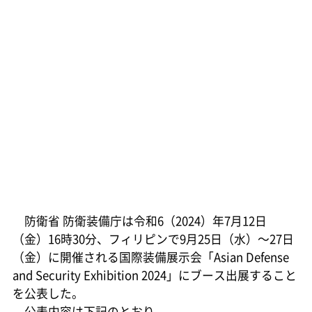
防衛省 防衛装備庁は令和6（2024）年7月12日
（金）16時30分、フィリピンで9月25日（水）～27日
（金）に開催される国際装備展示会「Asian Defense
and Security Exhibition 2024」にブース出展すること
を公表した。
公表内容は下記のとおり。