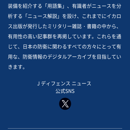
装備を紹介する「用語集」、有識者がニュースを分
析する「ニュース解説」を設け、これまでにイカロ
ス出版が発行したミリタリー雑誌・書籍の中から、
有用性の高い記事群を再掲しています。これらを通
じて、日本の防衛に関わるすべての方々にとって有
用な、防衛情報のデジタルアーカイブを目指してい
きます。
J ディフェンス ニュース
公式SNS