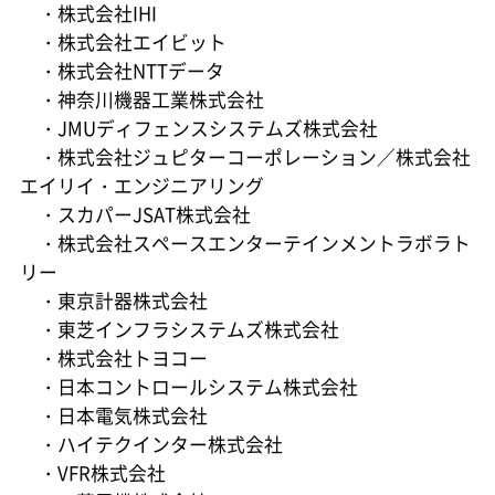
・株式会社IHI
・株式会社エイビット
・株式会社NTTデータ
・神奈川機器工業株式会社
・JMUディフェンスシステムズ株式会社
・株式会社ジュピターコーポレーション／株式会社
エイリイ・エンジニアリング
・スカパーJSAT株式会社
・株式会社スペースエンターテインメントラボラト
リー
・東京計器株式会社
・東芝インフラシステムズ株式会社
・株式会社トヨコー
・日本コントロールシステム株式会社
・日本電気株式会社
・ハイテクインター株式会社
・VFR株式会社