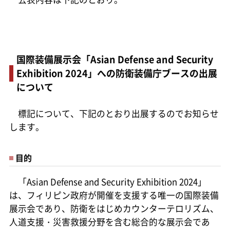
国際装備展示会「Asian Defense and Security
Exhibition 2024」への防衛装備庁ブースの出展
について
標記について、下記のとおり出展するのでお知らせ
します。
目的
「Asian Defense and Security Exhibition 2024」
は、フィリピン政府が開催を支援する唯一の国際装備
展示会であり、防衛をはじめカウンターテロリズム、
人道支援・災害救援分野を含む総合的な展示会であ