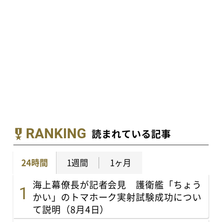
RANKING
読まれている記事
24時間
1週間
1ヶ月
海上幕僚長が記者会見 護衛艦「ちょう
かい」のトマホーク実射試験成功につい
て説明（8月4日）