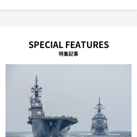
SPECIAL FEATURES
特集記事