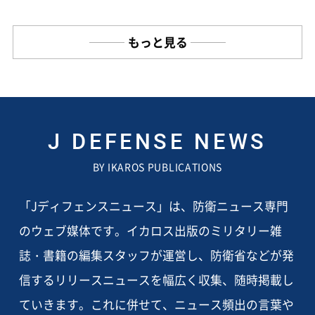
もっと見る
J DEFENSE NEWS
BY IKAROS PUBLICATIONS
「Jディフェンスニュース」は、防衛ニュース専門
のウェブ媒体です。イカロス出版のミリタリー雑
誌・書籍の編集スタッフが運営し、防衛省などが発
信するリリースニュースを幅広く収集、随時掲載し
ていきます。これに併せて、ニュース頻出の言葉や