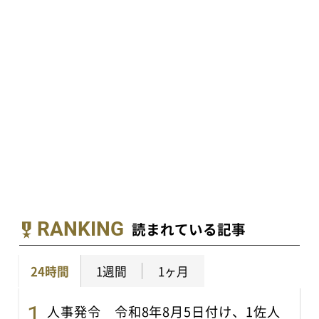
RANKING
読まれている記事
24時間
1週間
1ヶ月
人事発令 令和8年8月5日付け、1佐人