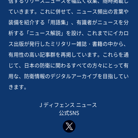
信するリリースニュースを幅広く収集、随時掲載し
ていきます。これに併せて、ニュース頻出の言葉や
装備を紹介する「用語集」、有識者がニュースを分
析する「ニュース解説」を設け、これまでにイカロ
ス出版が発行したミリタリー雑誌・書籍の中から、
有用性の高い記事群を再掲しています。これらを通
じて、日本の防衛に関わるすべての方々にとって有
用な、防衛情報のデジタルアーカイブを目指してい
きます。
J ディフェンス ニュース
公式SNS