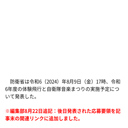
防衛省は令和6（2024）年8月9日（金）17時、令和
6年度の体験飛行と自衛隊音楽まつりの実施予定につ
いて発表した。
※編集部8月22日追記：後日発表された応募要領を記
事末の関連リンクに追加しました。