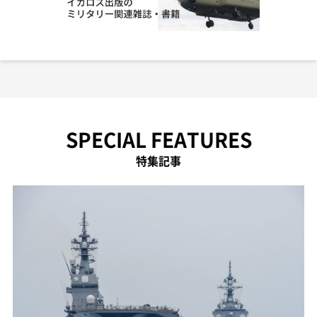
SPECIAL FEATURES
特集記事