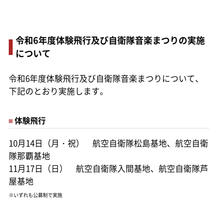
令和6年度体験飛行及び自衛隊音楽まつりの実施
について
令和6年度体験飛行及び自衛隊音楽まつりについて、
下記のとおり実施します。
体験飛行
10月14日（月・祝） 航空自衛隊松島基地、航空自衛
隊那覇基地
11月17日（日） 航空自衛隊入間基地、航空自衛隊芦
屋基地
※いずれも公募制で実施