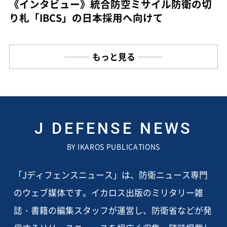
《インタビュー》統合防空ミサイル防衛の切
り札「IBCS」の日本採用へ向けて
もっと見る
J DEFENSE NEWS
BY IKAROS PUBLICATIONS
「Jディフェンスニュース」は、防衛ニュース専門
のウェブ媒体です。イカロス出版のミリタリー雑
誌・書籍の編集スタッフが運営し、防衛省などが発