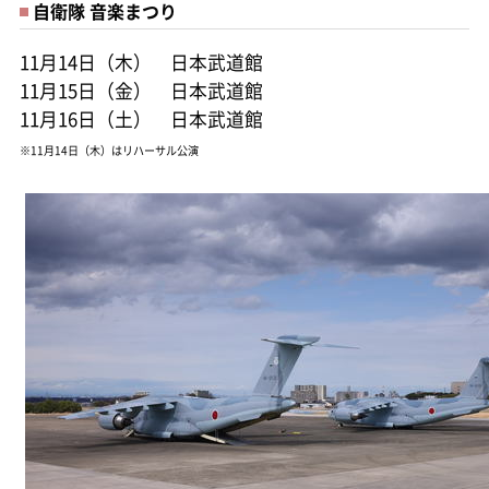
自衛隊 音楽まつり
11月14日（木） 日本武道館
11月15日（金） 日本武道館
11月16日（土） 日本武道館
※11月14日（木）はリハーサル公演