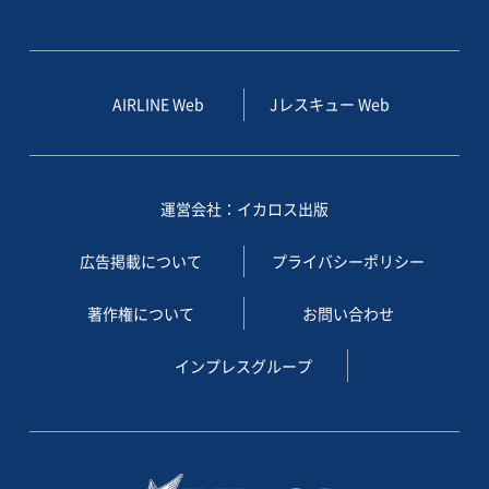
AIRLINE Web
Jレスキュー Web
運営会社：イカロス出版
広告掲載について
プライバシーポリシー
著作権について
お問い合わせ
インプレスグループ