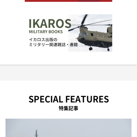
SPECIAL FEATURES
特集記事