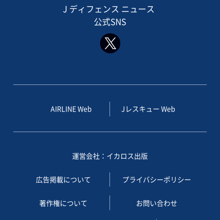
J ディフェンス ニュース
公式SNS
AIRLINE Web
Jレスキュー Web
運営会社：イカロス出版
広告掲載について
プライバシーポリシー
著作権について
お問い合わせ