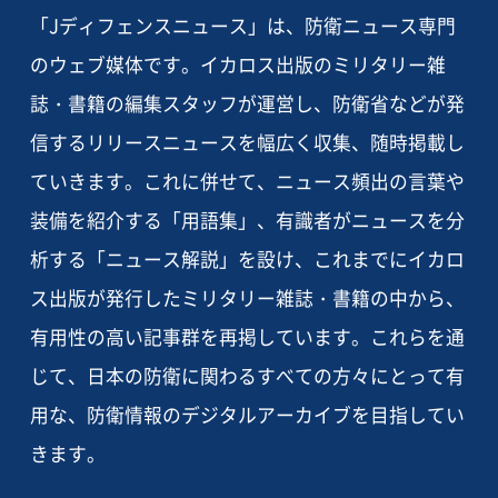
「Jディフェンスニュース」は、防衛ニュース専門
のウェブ媒体です。イカロス出版のミリタリー雑
誌・書籍の編集スタッフが運営し、防衛省などが発
信するリリースニュースを幅広く収集、随時掲載し
ていきます。これに併せて、ニュース頻出の言葉や
装備を紹介する「用語集」、有識者がニュースを分
析する「ニュース解説」を設け、これまでにイカロ
ス出版が発行したミリタリー雑誌・書籍の中から、
有用性の高い記事群を再掲しています。これらを通
じて、日本の防衛に関わるすべての方々にとって有
用な、防衛情報のデジタルアーカイブを目指してい
きます。