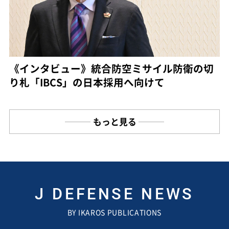
《インタビュー》統合防空ミサイル防衛の切
り札「IBCS」の日本採用へ向けて
もっと見る
J DEFENSE NEWS
BY IKAROS PUBLICATIONS