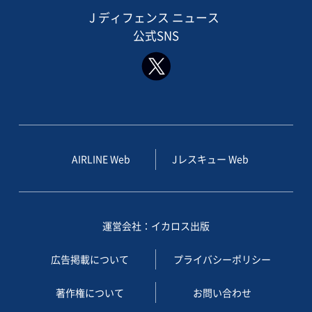
J ディフェンス ニュース
公式SNS
AIRLINE Web
Jレスキュー Web
運営会社：イカロス出版
広告掲載について
プライバシーポリシー
著作権について
お問い合わせ