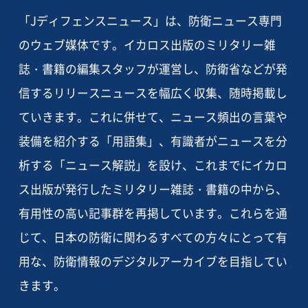
「Jディフェンスニュース」は、防衛ニュース専門
のウェブ媒体です。イカロス出版のミリタリー雑
誌・書籍の編集スタッフが運営し、防衛省などが発
信するリリースニュースを幅広く収集、随時掲載し
ていきます。これに併せて、ニュース頻出の言葉や
装備を紹介する「用語集」、有識者がニュースを分
析する「ニュース解説」を設け、これまでにイカロ
ス出版が発行したミリタリー雑誌・書籍の中から、
有用性の高い記事群を再掲しています。これらを通
じて、日本の防衛に関わるすべての方々にとって有
用な、防衛情報のデジタルアーカイブを目指してい
きます。