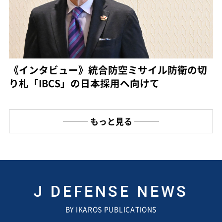
《インタビュー》統合防空ミサイル防衛の切
り札「IBCS」の日本採用へ向けて
もっと見る
J DEFENSE NEWS
BY IKAROS PUBLICATIONS