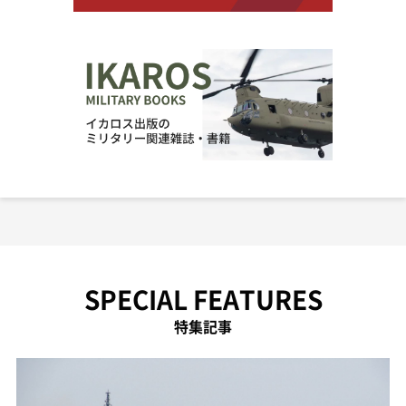
SPECIAL FEATURES
特集記事