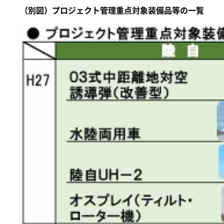
（別図）プロジェクト管理重点対象装備品等の一覧