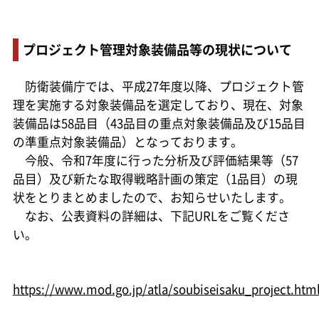
プロジェクト管理対象装備品等の現状について
防衛装備庁では、平成27年度以降、プロジェクト管
理を実施する対象装備品を選定しており、現在、対象
装備品は58品目（43品目の重点対象装備品及び15品目
の準重点対象装備品）となっております。
今般、令和7年度に行った分析及び評価結果等（57
品目）及び新たな取得戦略計画の策定（1品目）の現
状をとりまとめましたので、お知らせいたします。
なお、公表資料の詳細は、下記URLをご覧くださ
い。
https://www.mod.go.jp/atla/soubiseisaku_project.htm