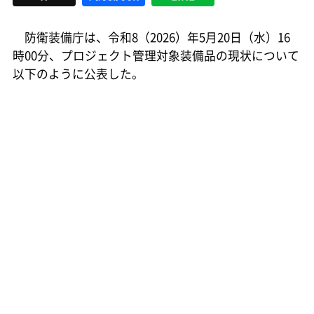
防衛装備庁は、令和8（2026）年5月20日（水）16
時00分、プロジェクト管理対象装備品の現状について
以下のように公表した。