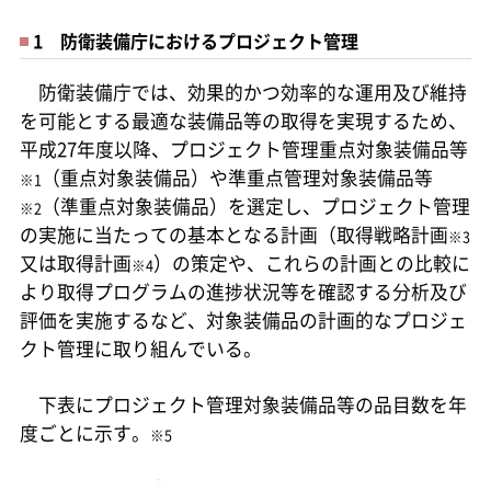
1 防衛装備庁におけるプロジェクト管理
防衛装備庁では、効果的かつ効率的な運用及び維持
を可能とする最適な装備品等の取得を実現するため、
平成27年度以降、プロジェクト管理重点対象装備品等
（重点対象装備品）や準重点管理対象装備品等
※1
（準重点対象装備品）を選定し、プロジェクト管理
※2
の実施に当たっての基本となる計画（取得戦略計画
※3
又は取得計画
）の策定や、これらの計画との比較に
※4
より取得プログラムの進捗状況等を確認する分析及び
評価を実施するなど、対象装備品の計画的なプロジェ
クト管理に取り組んでいる。
下表にプロジェクト管理対象装備品等の品目数を年
度ごとに示す。
※5