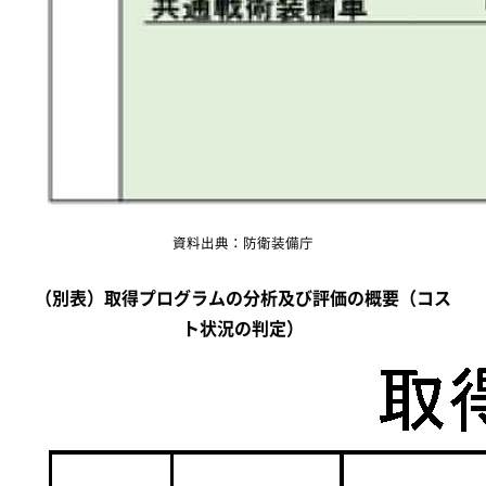
資料出典：防衛装備庁
（別表）取得プログラムの分析及び評価の概要（コス
ト状況の判定）