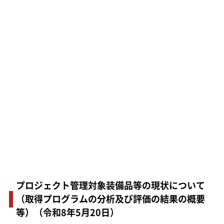
プロジェクト管理対象装備品等の現状について
（取得プログラムの分析及び評価の結果の概要
等）（令和8年5月20日）