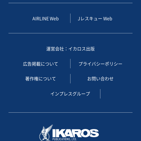
AIRLINE Web
Jレスキュー Web
運営会社：イカロス出版
広告掲載について
プライバシーポリシー
著作権について
お問い合わせ
インプレスグループ