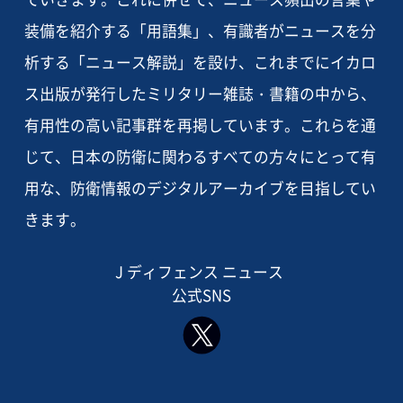
装備を紹介する「用語集」、有識者がニュースを分
析する「ニュース解説」を設け、これまでにイカロ
ス出版が発行したミリタリー雑誌・書籍の中から、
有用性の高い記事群を再掲しています。これらを通
じて、日本の防衛に関わるすべての方々にとって有
用な、防衛情報のデジタルアーカイブを目指してい
きます。
J ディフェンス ニュース
公式SNS