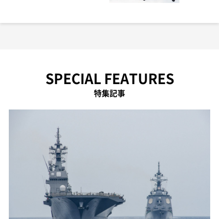
SPECIAL FEATURES
特集記事