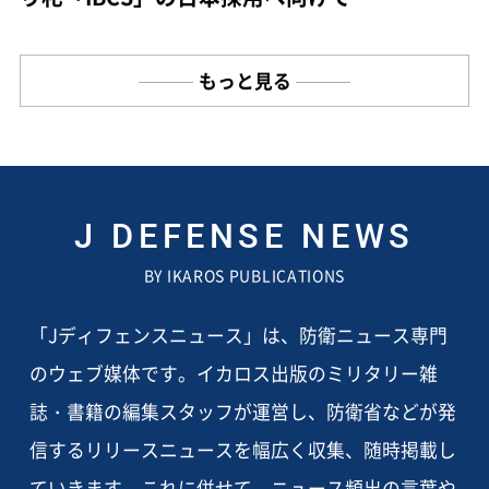
もっと見る
J DEFENSE NEWS
BY IKAROS PUBLICATIONS
「Jディフェンスニュース」は、防衛ニュース専門
のウェブ媒体です。イカロス出版のミリタリー雑
誌・書籍の編集スタッフが運営し、防衛省などが発
信するリリースニュースを幅広く収集、随時掲載し
ていきます。これに併せて、ニュース頻出の言葉や