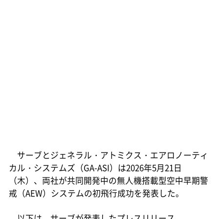
サーブとジェネラル・アトミクス・エアロノーティ
カル・システムズ（GA-ASI）は2026年5月21日
（木）、両社が共同開発中の無人機搭載型空中早期警
戒（AEW）システムの初飛行成功を発表した。
以下は、サーブが発表したプレスリリース