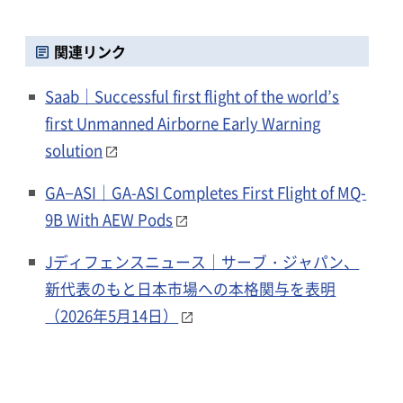
関連リンク
Saab｜Successful first flight of the world’s
first Unmanned Airborne Early Warning
solution
GA−ASI｜GA-ASI Completes First Flight of MQ-
9B With AEW Pods
Jディフェンスニュース｜サーブ・ジャパン、
新代表のもと日本市場への本格関与を表明
（2026年5月14日）