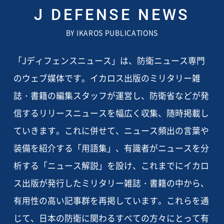
J DEFENSE NEWS
BY IKAROS PUBLICATIONS
「Jディフェンスニュース」は、防衛ニュース専門
のウェブ媒体です。イカロス出版のミリタリー雑
誌・書籍の編集スタッフが運営し、防衛省などが発
信するリリースニュースを幅広く収集、随時掲載し
ていきます。これに併せて、ニュース頻出の言葉や
装備を紹介する「用語集」、有識者がニュースを分
析する「ニュース解説」を設け、これまでにイカロ
ス出版が発行したミリタリー雑誌・書籍の中から、
有用性の高い記事群を再掲しています。これらを通
じて、日本の防衛に関わるすべての方々にとって有