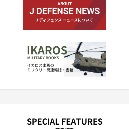
SPECIAL FEATURES