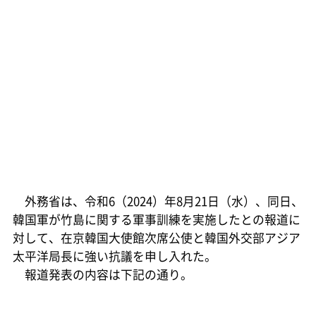
外務省は、令和6（2024）年8月21日（水）、同日、
韓国軍が竹島に関する軍事訓練を実施したとの報道に
対して、在京韓国大使館次席公使と韓国外交部アジア
太平洋局長に強い抗議を申し入れた。
報道発表の内容は下記の通り。