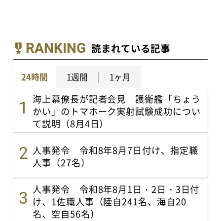
RANKING
読まれている記事
24時間
1週間
1ヶ月
海上幕僚長が記者会見 護衛艦「ちょう
かい」のトマホーク実射試験成功につい
て説明（8月4日）
人事発令 令和8年8月7日付け、指定職
人事（27名）
人事発令 令和8年8月1日・2日・3日付
け、1佐職人事（陸自241名、海自20
名、空自56名）