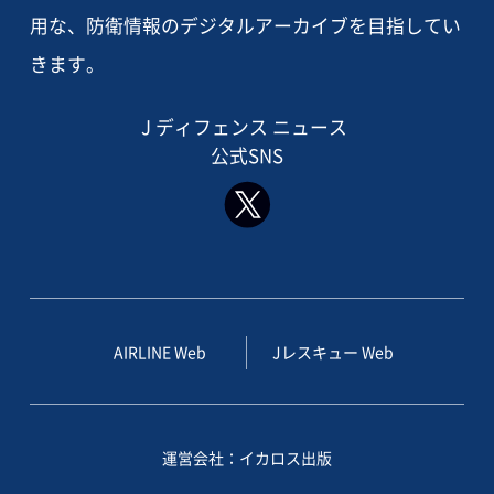
用な、防衛情報のデジタルアーカイブを目指してい
きます。
J ディフェンス ニュース
公式SNS
AIRLINE Web
Jレスキュー Web
運営会社：イカロス出版