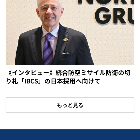
《インタビュー》統合防空ミサイル防衛の切
り札「IBCS」の日本採用へ向けて
もっと見る