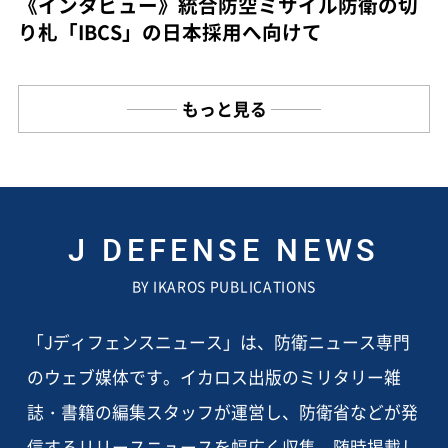
《インタビュー》統合防空ミサイル防衛の切
り札「IBCS」の日本採用へ向けて
もっと見る
J DEFENSE NEWS
BY IKAROS PUBLICATIONS
「Jディフェンスニュース」は、防衛ニュース専門
のウェブ媒体です。イカロス出版のミリタリー雑
誌・書籍の編集スタッフが運営し、防衛省などが発
信するリリースニュースを幅広く収集、随時掲載し