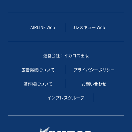
AIRLINE Web
Jレスキュー Web
運営会社：イカロス出版
広告掲載について
プライバシーポリシー
著作権について
お問い合わせ
インプレスグループ