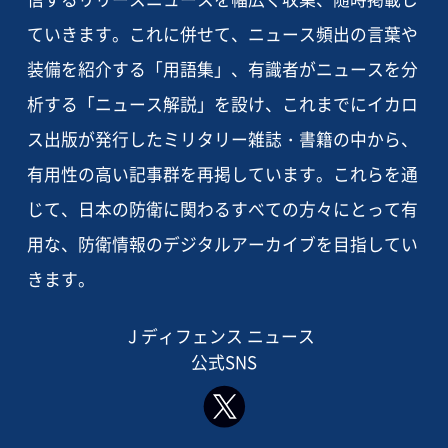
ていきます。これに併せて、ニュース頻出の言葉や
装備を紹介する「用語集」、有識者がニュースを分
析する「ニュース解説」を設け、これまでにイカロ
ス出版が発行したミリタリー雑誌・書籍の中から、
有用性の高い記事群を再掲しています。これらを通
じて、日本の防衛に関わるすべての方々にとって有
用な、防衛情報のデジタルアーカイブを目指してい
きます。
J ディフェンス ニュース
公式SNS