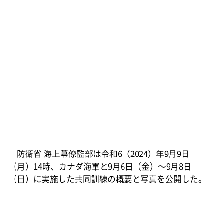
防衛省 海上幕僚監部は令和6（2024）年9月9日
（月）14時、カナダ海軍と9月6日（金）～9月8日
（日）に実施した共同訓練の概要と写真を公開した。