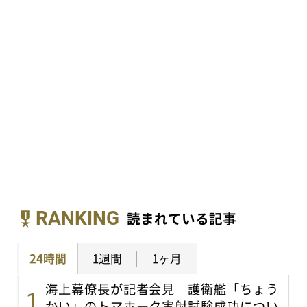
RANKING
読まれている記事
24時間
1週間
1ヶ月
海上幕僚長が記者会見 護衛艦「ちょう
かい」のトマホーク実射試験成功につい