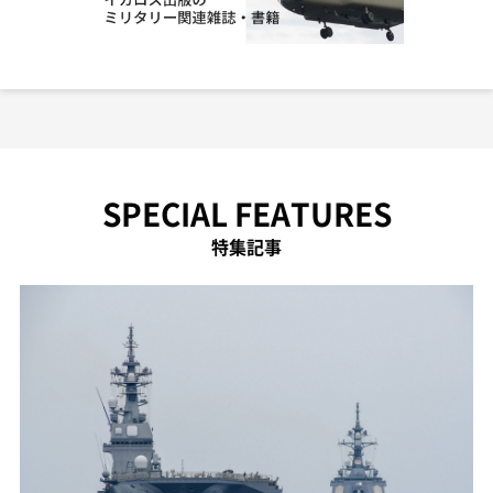
SPECIAL FEATURES
特集記事