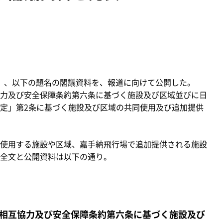
金）、以下の題名の閣議資料を、報道に向けて公開した。
力及び安全保障条約第六条に基づく施設及び区域並びに日
定」第2条に基づく施設及び区域の共同使用及び追加提供
使用する施設や区域、嘉手納飛行場で追加提供される施設
全文と公開資料は以下の通り。
相互協力及び安全保障条約第六条に基づく施設及び