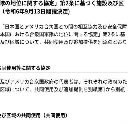
隊の地位に関する協定」第2条に基づく施設及び区
令和6年9月13日閣議決定)
れた「日本国とアメリカ合衆国との間の相互協力及び安全保障
本国における合衆国軍隊の地位に関する協定」第2条に基
及び区域について、共同使用及び追加提供を別添のとおり
共同使用等に関する協定
及びアメリカ合衆国政府の代表者は、それぞれの政府のた
区域について、共同使用及び追加提供を別紙第1から別紙
及び区域の共同使用（共同使用）