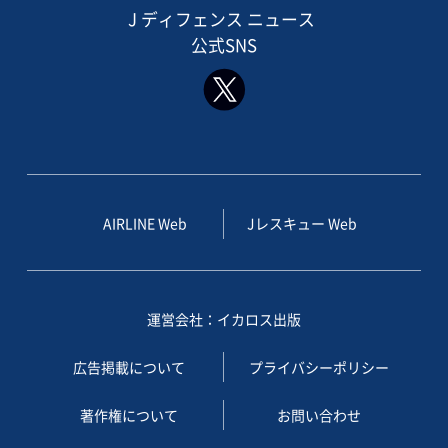
J ディフェンス ニュース
公式SNS
AIRLINE Web
Jレスキュー Web
運営会社：イカロス出版
広告掲載について
プライバシーポリシー
著作権について
お問い合わせ