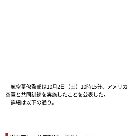
航空幕僚監部は10月2日（土）10時15分、アメリカ
空軍と共同訓練を実施したことを公表した。
詳細は以下の通り。