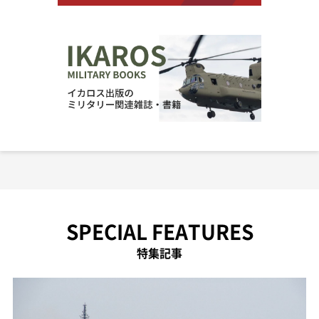
SPECIAL FEATURES
特集記事