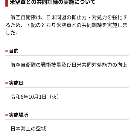
米空軍との共同訓練の実施について
航空自衛隊は、日米同盟の抑止力・対処力を強化す
るため、下記のとおり米空軍との共同訓練を実施しま
した。
目的
航空自衛隊の戦術技量及び日米共同対処能力の向上
実施日
令和6年10月1日（火）
実施場所
日本海上の空域