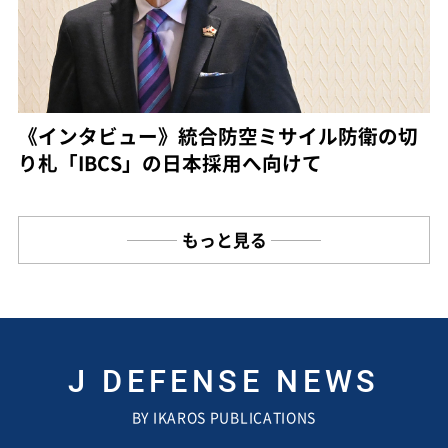
《インタビュー》統合防空ミサイル防衛の切
り札「IBCS」の日本採用へ向けて
もっと見る
J DEFENSE NEWS
BY IKAROS PUBLICATIONS