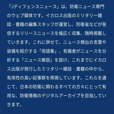
「Jディフェンスニュース」は、防衛ニュース専門
のウェブ媒体です。イカロス出版のミリタリー雑
誌・書籍の編集スタッフが運営し、防衛省などが発
信するリリースニュースを幅広く収集、随時掲載し
ていきます。これに併せて、ニュース頻出の言葉や
装備を紹介する「用語集」、有識者がニュースを分
析する「ニュース解説」を設け、これまでにイカロ
ス出版が発行したミリタリー雑誌・書籍の中から、
有用性の高い記事群を再掲しています。これらを通
じて、日本の防衛に関わるすべての方々にとって有
用な、防衛情報のデジタルアーカイブを目指してい
きます。