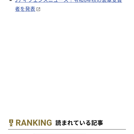
者を発表
RANKING
読まれている記事