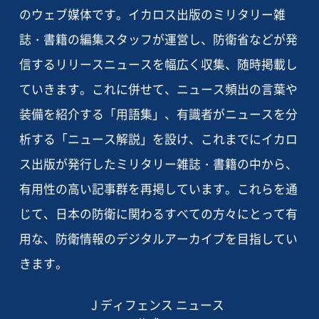
のウェブ媒体です。イカロス出版のミリタリー雑
誌・書籍の編集スタッフが運営し、防衛省などが発
信するリリースニュースを幅広く収集、随時掲載し
ていきます。これに併せて、ニュース頻出の言葉や
装備を紹介する「用語集」、有識者がニュースを分
析する「ニュース解説」を設け、これまでにイカロ
ス出版が発行したミリタリー雑誌・書籍の中から、
有用性の高い記事群を再掲しています。これらを通
じて、日本の防衛に関わるすべての方々にとって有
用な、防衛情報のデジタルアーカイブを目指してい
きます。
J ディフェンス ニュース