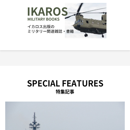
SPECIAL FEATURES
特集記事