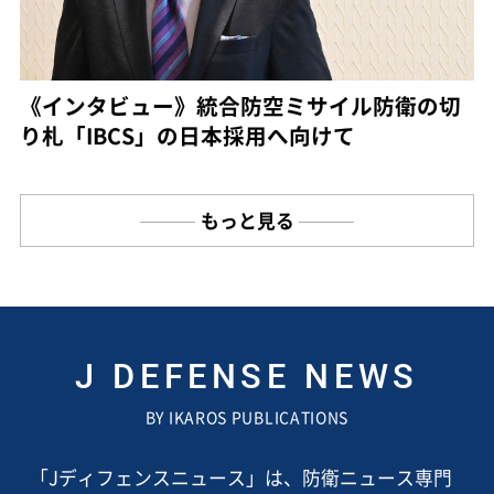
《インタビュー》統合防空ミサイル防衛の切
り札「IBCS」の日本採用へ向けて
もっと見る
J DEFENSE NEWS
BY IKAROS PUBLICATIONS
「Jディフェンスニュース」は、防衛ニュース専門