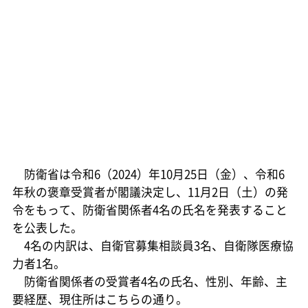
防衛省は令和6（2024）年10月25日（金）、令和6
年秋の褒章受賞者が閣議決定し、11月2日（土）の発
令をもって、防衛省関係者4名の氏名を発表すること
を公表した。
4名の内訳は、自衛官募集相談員3名、自衛隊医療協
力者1名。
防衛省関係者の受賞者4名の氏名、性別、年齢、主
要経歴、現住所はこちらの通り。