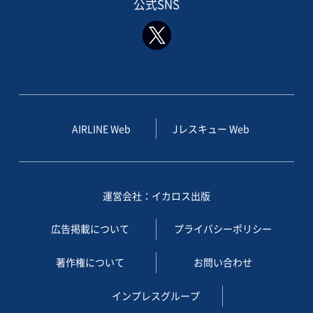
公式SNS
AIRLINE Web
Jレスキュー Web
運営会社：イカロス出版
広告掲載について
プライバシーポリシー
著作権について
お問い合わせ
インプレスグループ