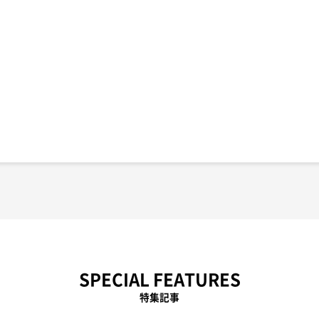
SPECIAL FEATURES
特集記事