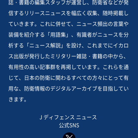
誌・書籍の編集スタッフが運営し、防衛省などが発
信するリリースニュースを幅広く収集、随時掲載し
ていきます。これに併せて、ニュース頻出の言葉や
装備を紹介する「用語集」、有識者がニュースを分
析する「ニュース解説」を設け、これまでにイカロ
ス出版が発行したミリタリー雑誌・書籍の中から、
有用性の高い記事群を再掲しています。これらを通
じて、日本の防衛に関わるすべての方々にとって有
用な、防衛情報のデジタルアーカイブを目指してい
きます。
J ディフェンス ニュース
公式SNS