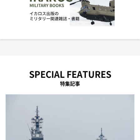
SPECIAL FEATURES
特集記事