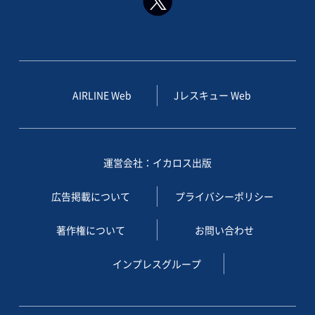
AIRLINE Web
Jレスキュー Web
運営会社：イカロス出版
広告掲載について
プライバシーポリシー
著作権について
お問い合わせ
インプレスグループ