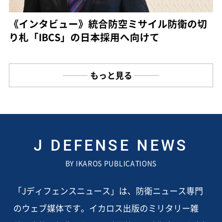
《インタビュー》統合防空ミサイル防衛の切
り札「IBCS」の日本採用へ向けて
もっと見る
J DEFENSE NEWS
BY IKAROS PUBLICATIONS
「Jディフェンスニュース」は、防衛ニュース専門
のウェブ媒体です。イカロス出版のミリタリー雑