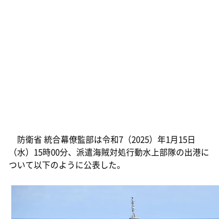
防衛省 統合幕僚監部は令和7（2025）年1月15日
（水）15時00分、派遣海賊対処行動水上部隊の出港に
ついて以下のように公表した。