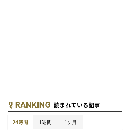
RANKING
読まれている記事
24時間
1週間
1ヶ月