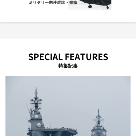
SPECIAL FEATURES
特集記事