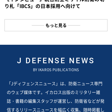
り札「IBCS」の日本採用へ向けて
もっと見る
J DEFENSE NEWS
BY IKAROS PUBLICATIONS
「Jディフェンスニュース」は、防衛ニュース専門
のウェブ媒体です。イカロス出版のミリタリー雑
誌・書籍の編集スタッフが運営し、防衛省などが発
信するリリースニュースを幅広く収集、随時掲載し