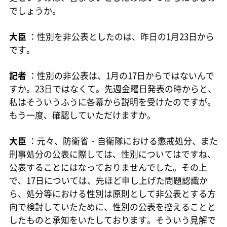
でしょうか。
大臣
：性別を非公表としたのは、昨日の1月23日から
です。
記者
：性別の非公表は、1月の17日からではないんで
すか。23日ではなくて。先週金曜日発表の時からと、
私はそういうふうに各幕から説明を受けたのですが。
もう一度、確認していただけますか。
大臣
：元々、防衛省・自衛隊における懲戒処分、また
刑事処分の公表に際しては、性別についてはですね、
公表することにはなっておりませんでした。その上
で、17日については、先ほど申し上げた問題認識か
ら、処分等における性別は原則として非公表とする方
向で検討していたために、性別の公表を控えることと
したものと承知をいたしております。そういう見解で