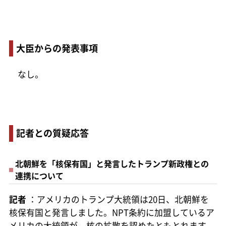
大臣からの発表事項
なし。
記者との質疑応答
北朝鮮を「核保有国」と発言したトランプ新政権との
連携について
記者
：アメリカのトランプ大統領は20日、北朝鮮を
核保有国と発言しました。NPT条約に加盟しているア
メリカの大統領が、核の拡散を認めたともとれます