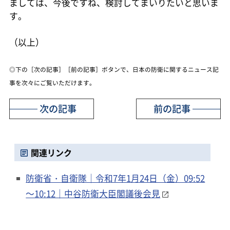
ましては、今後ですね、検討してまいりたいと思いま
す。
（以上）
◎下の［次の記事］［前の記事］ボタンで、日本の防衛に関するニュース記
事を次々にご覧いただけます。
次の記事
前の記事
関連リンク
防衛省・自衛隊｜令和7年1月24日（金）09:52
～10:12｜中谷防衛大臣閣議後会見