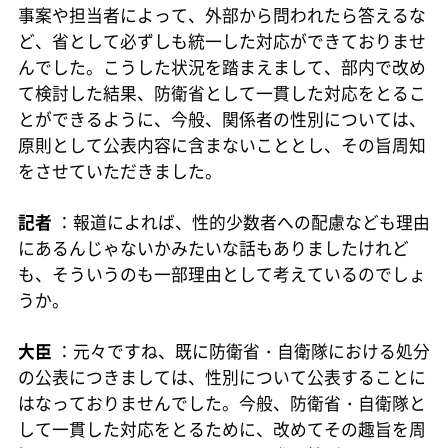
事案や担当者によって、外部から問われたら答えるな
ど、省として必ずしも統一した対応ができておりませ
んでした。こうした状況を踏まえまして、部内で改め
て検討した結果、防衛省として一貫した対応をとるこ
とができるように、今般、関係者の性別については、
原則として公表内容に含まないこととし、その旨周知
をさせていただきました。
記者
：報道によれば、性的少数者への配慮なども理由
にあるんじゃないかみたいな話もありましたけれど
も、そういうのも一部理由として考えているのでしょ
うか。
大臣
：元々ですね、既に防衛省・自衛隊における処分
の公表につきましては、性別について公表することに
はなっておりませんでした。今般、防衛省・自衛隊と
して一貫した対応をとるために、改めてその趣旨を周