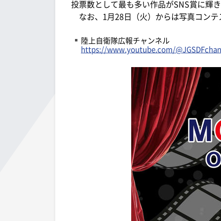
投票数として最も多い作品がSNS賞に輝き
なお、1月28日（火）からは写真コンテ
陸上自衛隊広報チャンネル
https://www.youtube.com/@JGSDFchan