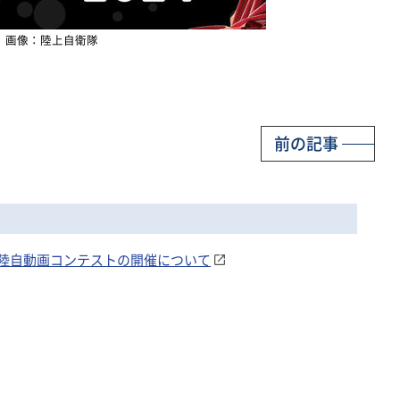
画像：陸上自衛隊
前の記事
6年度陸自動画コンテストの開催について