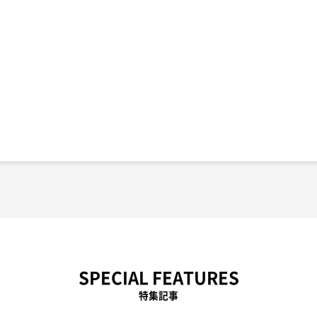
SPECIAL FEATURES
特集記事