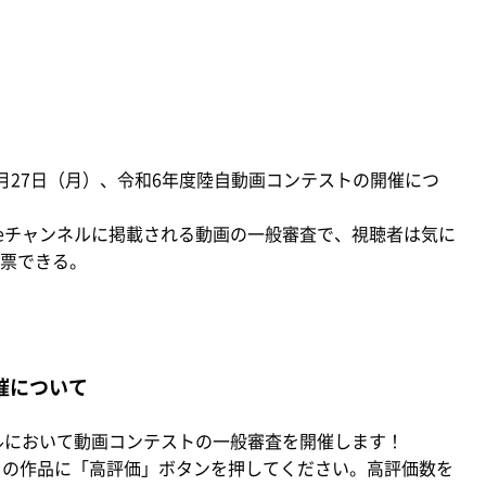
1月27日（月）、令和6年度陸自動画コンテストの開催につ
beチャンネルに掲載される動画の一般審査で、視聴者は気に
票できる。
催について
ネルにおいて動画コンテストの一般審査を開催します！
りの作品に「高評価」ボタンを押してください。高評価数を