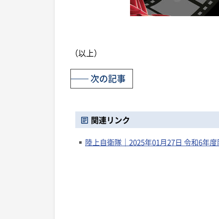
（以上）
次の記事
関連リンク
陸上自衛隊｜2025年01月27日 令和