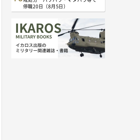
停職20日（8月5日）