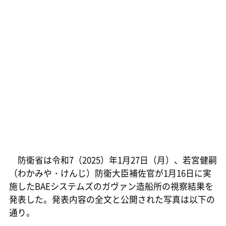
防衛省は令和7（2025）年1月27日（月）、若宮健嗣
（わかみや・けんじ）防衛大臣補佐官が1月16日に実
施したBAEシステムズのガヴァン造船所の視察結果を
発表した。発表内容の全文と公開された写真は以下の
通り。