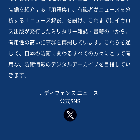
装備を紹介する「用語集」、有識者がニュースを分
析する「ニュース解説」を設け、これまでにイカロ
ス出版が発行したミリタリー雑誌・書籍の中から、
有用性の高い記事群を再掲しています。これらを通
じて、日本の防衛に関わるすべての方々にとって有
用な、防衛情報のデジタルアーカイブを目指してい
きます。
J ディフェンス ニュース
公式SNS