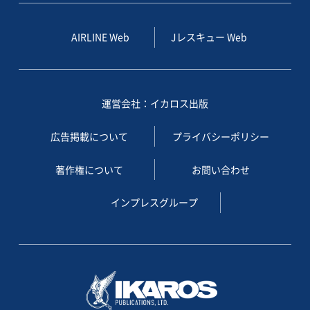
AIRLINE Web
Jレスキュー Web
運営会社：イカロス出版
広告掲載について
プライバシーポリシー
著作権について
お問い合わせ
インプレスグループ