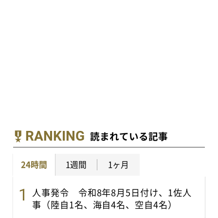
RANKING
読まれている記事
24時間
1週間
1ヶ月
人事発令 令和8年8月5日付け、1佐人
事（陸自1名、海自4名、空自4名）