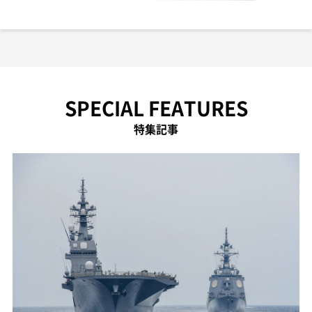
SPECIAL FEATURES
特集記事