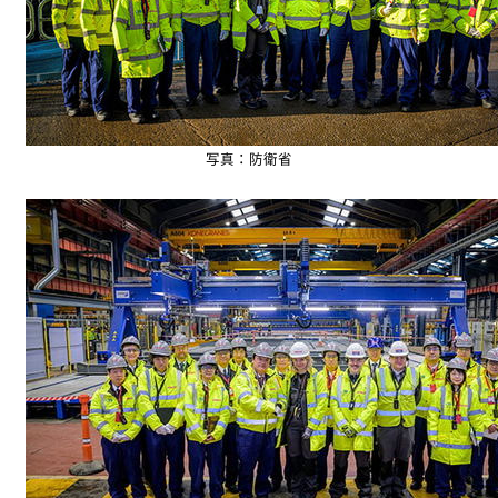
写真：防衛省