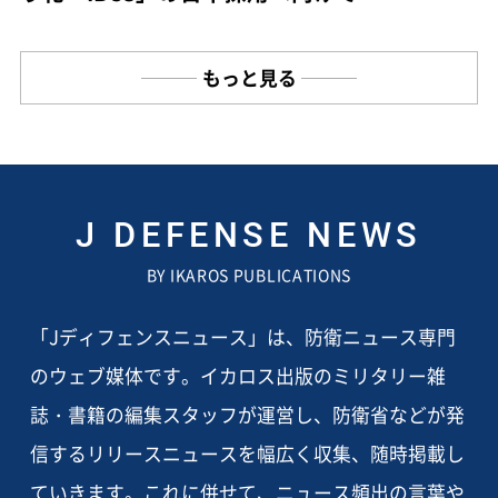
もっと見る
J DEFENSE NEWS
BY IKAROS PUBLICATIONS
「Jディフェンスニュース」は、防衛ニュース専門
のウェブ媒体です。イカロス出版のミリタリー雑
誌・書籍の編集スタッフが運営し、防衛省などが発
信するリリースニュースを幅広く収集、随時掲載し
ていきます。これに併せて、ニュース頻出の言葉や