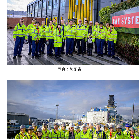
写真：防衛省