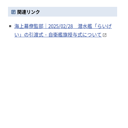
関連リンク
海上幕僚監部｜2025/02/28 潜水艦「らいげ
い」の引渡式・自衛艦旗授与式について