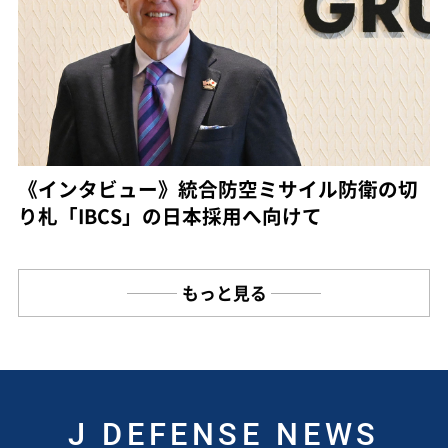
《インタビュー》統合防空ミサイル防衛の切
り札「IBCS」の日本採用へ向けて
もっと見る
J DEFENSE NEWS