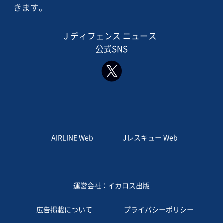
きます。
J ディフェンス ニュース
公式SNS
AIRLINE Web
Jレスキュー Web
運営会社：イカロス出版
広告掲載について
プライバシーポリシー