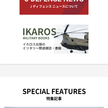
SPECIAL FEATURES
特集記事