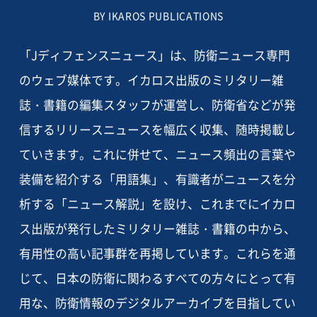
BY IKAROS PUBLICATIONS
「Jディフェンスニュース」は、防衛ニュース専門
のウェブ媒体です。イカロス出版のミリタリー雑
誌・書籍の編集スタッフが運営し、防衛省などが発
信するリリースニュースを幅広く収集、随時掲載し
ていきます。これに併せて、ニュース頻出の言葉や
装備を紹介する「用語集」、有識者がニュースを分
析する「ニュース解説」を設け、これまでにイカロ
ス出版が発行したミリタリー雑誌・書籍の中から、
有用性の高い記事群を再掲しています。これらを通
じて、日本の防衛に関わるすべての方々にとって有
用な、防衛情報のデジタルアーカイブを目指してい