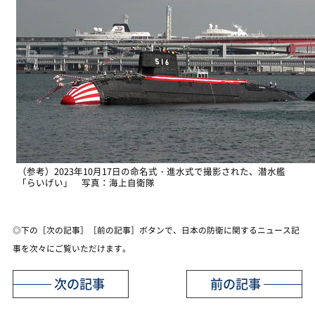
（参考）2023年10月17日の命名式・進水式で撮影された、潜水艦
「らいげい」 写真：海上自衛隊
◎下の［次の記事］［前の記事］ボタンで、日本の防衛に関するニュース記
事を次々にご覧いただけます。
次の記事
前の記事