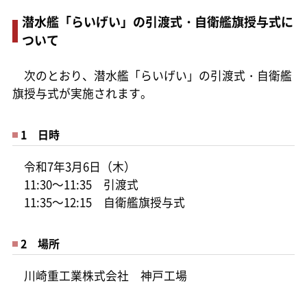
潜水艦「らいげい」の引渡式・自衛艦旗授与式に
ついて
次のとおり、潜水艦「らいげい」の引渡式・自衛艦
旗授与式が実施されます。
1 日時
令和7年3月6日（木）
11:30～11:35 引渡式
11:35～12:15 自衛艦旗授与式
2 場所
川崎重工業株式会社 神戸工場